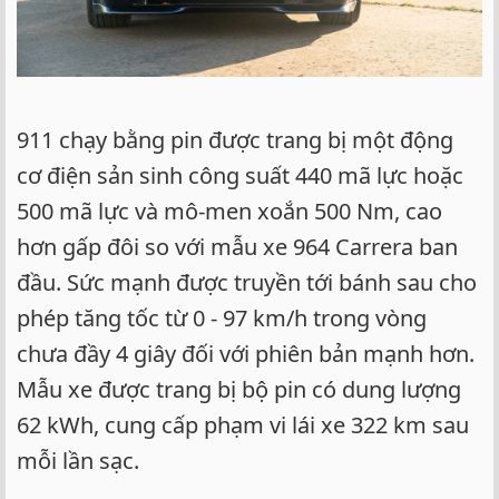
911 chạy bằng pin được trang bị một động
cơ điện sản sinh công suất 440 mã lực hoặc
500 mã lực và mô-men xoắn 500 Nm, cao
hơn gấp đôi so với mẫu xe 964 Carrera ban
đầu. Sức mạnh được truyền tới bánh sau cho
phép tăng tốc từ 0 - 97 km/h trong vòng
chưa đầy 4 giây đối với phiên bản mạnh hơn.
Mẫu xe được trang bị bộ pin có dung lượng
62 kWh, cung cấp phạm vi lái xe 322 km sau
mỗi lần sạc.