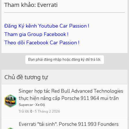
Tham khảo: Everrati
Đăng Ký kênh Youtube Car Passion !
Tham gia Group Facebook !
Theo dõi Facebook Car Passion !
Bạn phải đăng nhập hoặc đăng ký để trả lời.
Chủ đề tương tự
Singer hợp tác Red Bull Advanced Technologies
thực hiện nâng cấp Porsche 911 964 mui trần
Supercar
Xe Độ
Trả lời
0
5 Tháng 2 2026
Everrati "tái sinh". Porsche 911 993 Founders