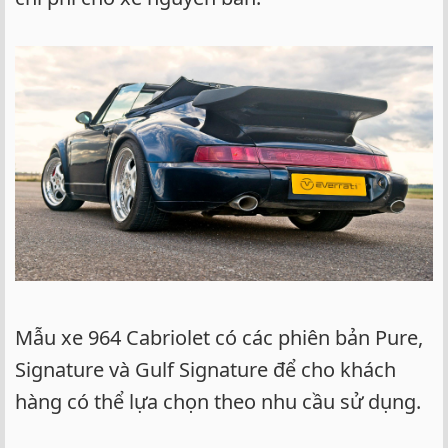
Mẫu xe 964 Cabriolet có các phiên bản Pure,
Signature và Gulf Signature để cho khách
hàng có thể lựa chọn theo nhu cầu sử dụng.