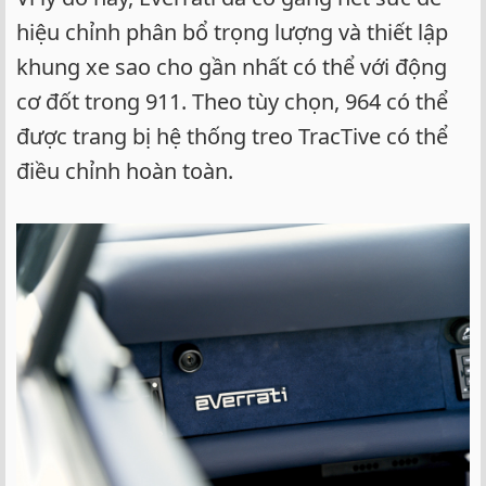
hiệu chỉnh phân bổ trọng lượng và thiết lập
khung xe sao cho gần nhất có thể với động
cơ đốt trong 911. Theo tùy chọn, 964 có thể
được trang bị hệ thống treo TracTive có thể
điều chỉnh hoàn toàn.