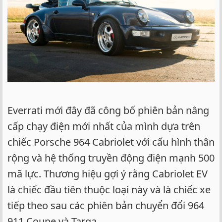
Everrati mới đây đã công bố phiên bản nâng
cấp chạy điện mới nhất của mình dựa trên
chiếc Porsche 964 Cabriolet với cấu hình thân
rộng và hệ thống truyền động điện mạnh 500
mã lực. Thương hiệu gợi ý rằng Cabriolet EV
là chiếc đầu tiên thuộc loại này và là chiếc xe
tiếp theo sau các phiên bản chuyển đổi 964
911 Coupe và Targa.