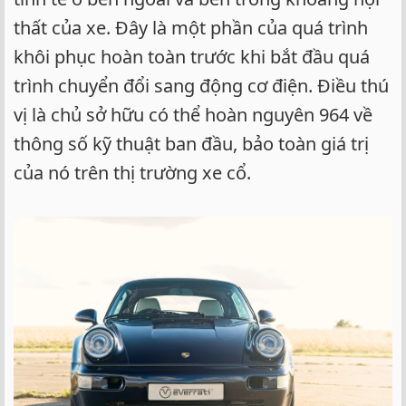
thất của xe. Đây là một phần của quá trình
khôi phục hoàn toàn trước khi bắt đầu quá
trình chuyển đổi sang động cơ điện. Điều thú
vị là chủ sở hữu có thể hoàn nguyên 964 về
thông số kỹ thuật ban đầu, bảo toàn giá trị
của nó trên thị trường xe cổ.