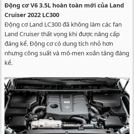
Động cơ V6 3.5L hoàn toàn mới của Land
Cruiser 2022 LC300​
Động cơ Land LC300 đã không làm các fan
Land Cruiser thất vọng khi được nâng cấp
đáng kể. Động cơ có dung tích nhỏ hơn
nhưng công suất và mô-men xoắn tăng đáng
kể.