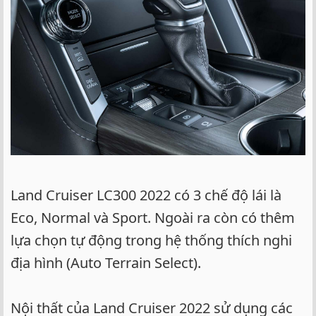
Land Cruiser LC300 2022 có 3 chế độ lái là
Eco, Normal và Sport. Ngoài ra còn có thêm
lựa chọn tự động trong hệ thống thích nghi
địa hình (Auto Terrain Select).
Nội thất của Land Cruiser 2022 sử dụng các