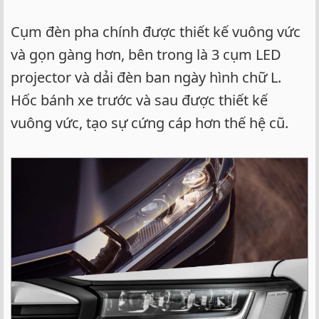
Cụm đèn pha chính được thiết kế vuông vức
và gọn gàng hơn, bên trong là 3 cụm LED
projector và dải đèn ban ngày hình chữ L.
Hốc bánh xe trước và sau được thiết kế
vuông vức, tạo sự cứng cáp hơn thế hệ cũ.