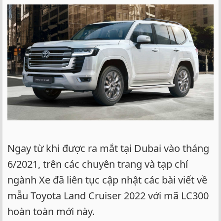
Ngay từ khi được ra mắt tại Dubai vào tháng
6/2021, trên các chuyên trang và tạp chí
ngành Xe đã liên tục cập nhật các bài viết về
mẫu Toyota Land Cruiser 2022 với mã LC300
hoàn toàn mới này.