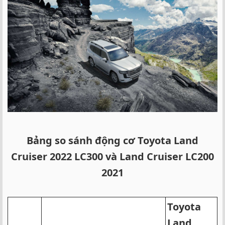
Bảng so sánh động cơ Toyota Land
Cruiser 2022 LC300 và Land Cruiser LC200
2021
Toyota
Land