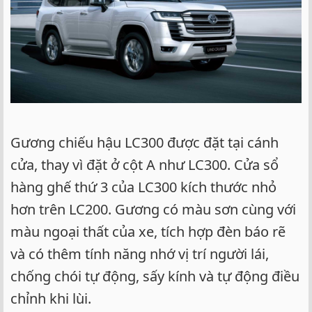
Gương chiếu hậu LC300 được đặt tại cánh
cửa, thay vì đặt ở cột A như LC300. Cửa sổ
hàng ghế thứ 3 của LC300 kích thước nhỏ
hơn trên LC200. Gương có màu sơn cùng với
màu ngoại thất của xe, tích hợp đèn báo rẽ
và có thêm tính năng nhớ vị trí người lái,
chống chói tự động, sấy kính và tự động điều
chỉnh khi lùi.