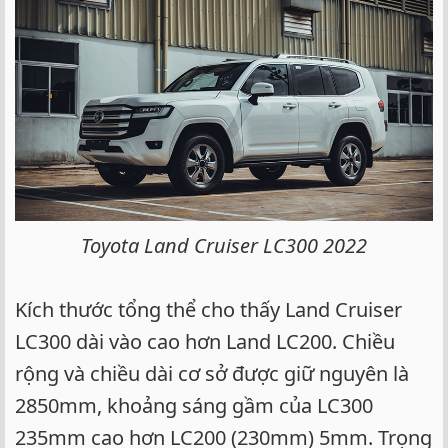
Toyota Land Cruiser LC300 2022
Kích thước tổng thể cho thấy Land Cruiser
LC300 dài vào cao hơn Land LC200. Chiều
rộng và chiều dài cơ sở được giữ nguyên là
2850mm, khoảng sáng gầm của LC300
235mm cao hơn LC200 (230mm) 5mm. Trọng