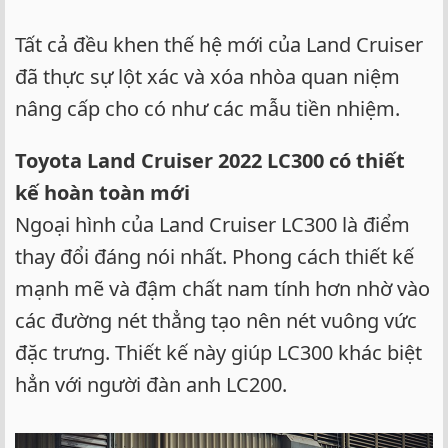
Tất cả đều khen thế hệ mới của Land Cruiser
đã thực sự lột xác và xóa nhòa quan niệm
nâng cấp cho có như các mẫu tiền nhiệm.
Toyota Land Cruiser 2022 LC300 có thiết
kế hoàn toàn mới​
Ngoại hình của Land Cruiser LC300 là điểm
thay đổi đáng nói nhất. Phong cách thiết kế
mạnh mẽ và đậm chất nam tính hơn nhờ vào
các đường nét thẳng tạo nên nét vuông vức
đặc trưng. Thiết kế này giúp LC300 khác biệt
hẳn với người đàn anh LC200.