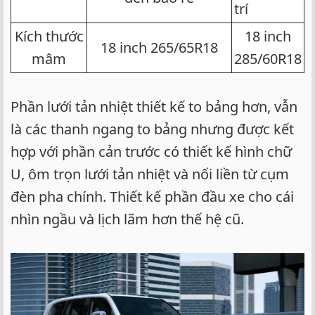
trí
Kích thước
18 inch
18 inch 265/65R18​
mâm​
285/60R18​
Phần lưới tản nhiệt thiết kế to bảng hơn, vẫn
là các thanh ngang to bảng nhưng được kết
hợp với phần cản trước có thiết kế hình chữ
U, ôm trọn lưới tản nhiệt và nối liền từ cụm
đèn pha chính. Thiết kế phần đầu xe cho cái
nhìn ngầu và lịch lãm hơn thế hệ cũ.