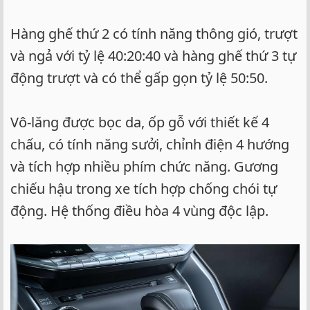
Hàng ghế thứ 2 có tính năng thông gió, trượt
và ngả với tỷ lệ 40:20:40 và hàng ghế thứ 3 tự
động trượt và có thể gấp gọn tỷ lệ 50:50.
Vô-lăng được bọc da, ốp gỗ với thiết kế 4
chấu, có tính năng sưởi, chỉnh điện 4 hướng
và tích hợp nhiều phím chức năng. Gương
chiếu hậu trong xe tích hợp chống chói tự
động. Hệ thống điều hòa 4 vùng độc lập.