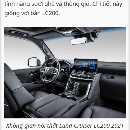
tính năng sưởi ghế và thông gió. Chi tiết này
giống với bản LC200.
Không gian nội thất Land Cruiser LC200 2021