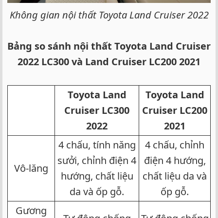
Không gian nội thất Toyota Land Cruiser 2022
Bảng so sánh nội thất Toyota Land Cruiser
2022 LC300 và Land Cruiser LC200 2021
Toyota Land
Toyota Land
Cruiser LC300
Cruiser LC200
2022
2021
4 chấu, tính năng
4 chấu, chỉnh
sưởi, chỉnh điện 4
điện 4 hướng,
Vô-lăng​
hướng, chất liệu
chất liệu da và
da và ốp gỗ.​
ốp gỗ.​
Gương