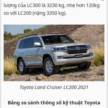
lượng của LC300 là 3230 kg, nhẹ hơn 120kg
so với LC200 (nặng 3350 kg).
Toyota Land Cruiser LC200 2021
Bảng so sánh thông số kỹ thuật Toyota