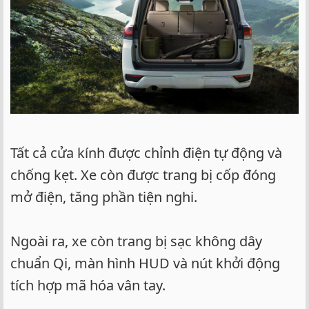
Tất cả cửa kính được chỉnh điện tự động và
chống kẹt. Xe còn được trang bị cốp đóng
mở điện, tăng phần tiện nghi.
Ngoài ra, xe còn trang bị sạc không dây
chuẩn Qi, màn hình HUD và nút khởi động
tích hợp mã hóa vân tay.