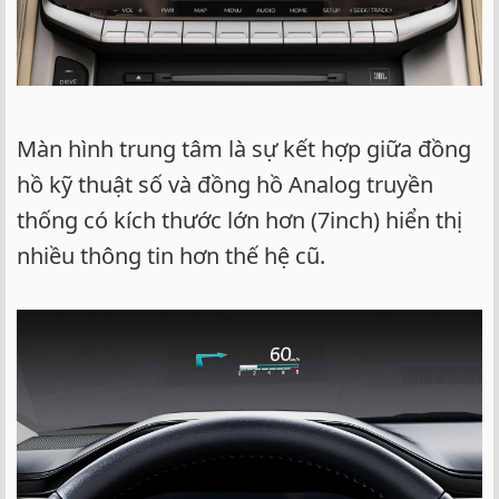
Màn hình trung tâm là sự kết hợp giữa đồng
hồ kỹ thuật số và đồng hồ Analog truyền
thống có kích thước lớn hơn (7inch) hiển thị
nhiều thông tin hơn thế hệ cũ.