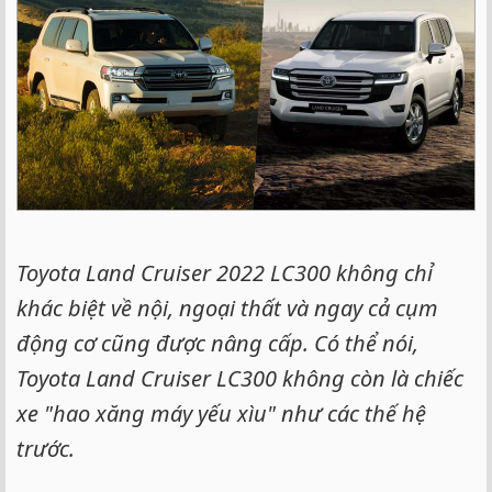
Toyota Land Cruiser 2022 LC300 không chỉ
khác biệt về nội, ngoại thất và ngay cả cụm
động cơ cũng được nâng cấp. Có thể nói,
Toyota Land Cruiser LC300 không còn là chiếc
xe "hao xăng máy yếu xìu" như các thế hệ
trước.