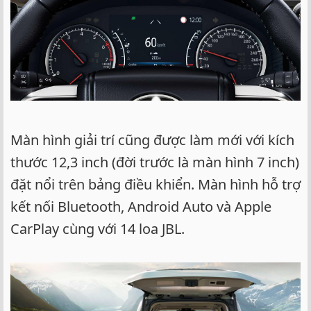
Màn hình giải trí cũng được làm mới với kích
thước 12,3 inch (đời trước là màn hình 7 inch)
đặt nổi trên bảng điều khiển. Màn hình hỗ trợ
kết nối Bluetooth, Android Auto và Apple
CarPlay cùng với 14 loa JBL.