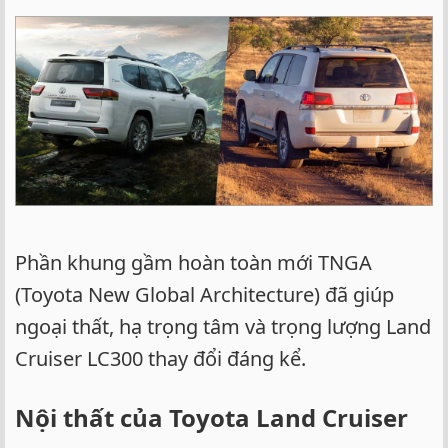
Phần khung gầm hoàn toàn mới TNGA
(Toyota New Global Architecture) đã giúp
ngoại thất, hạ trọng tâm và trọng lượng Land
Cruiser LC300 thay đổi đáng kể.
Nội thất của Toyota Land Cruiser