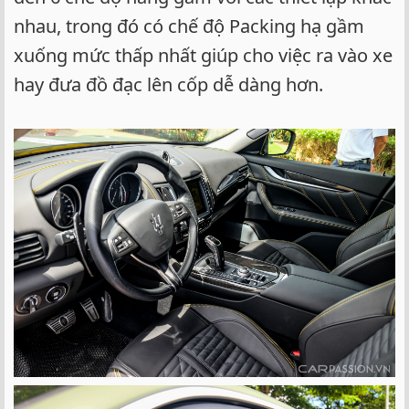
nhau, trong đó có chế độ Packing hạ gầm
xuống mức thấp nhất giúp cho việc ra vào xe
hay đưa đồ đạc lên cốp dễ dàng hơn.