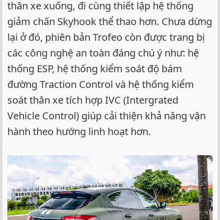
thân xe xuống, đi cùng thiết lập hệ thống
giảm chấn Skyhook thể thao hơn. Chưa dừng
lại ở đó, phiên bản Trofeo còn được trang bị
các công nghệ an toàn đáng chú ý như: hệ
thống ESP, hệ thống kiểm soát độ bám
đường Traction Control và hệ thống kiểm
soát thân xe tích hợp IVC (Intergrated
Vehicle Control) giúp cải thiện khả năng vận
hành theo hướng linh hoạt hơn.