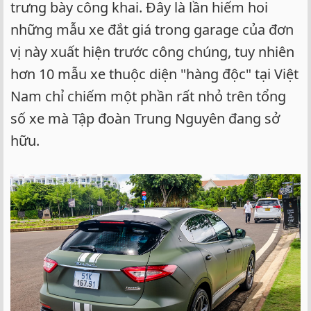
trưng bày công khai. Đây là lần hiếm hoi
những mẫu xe đắt giá trong garage của đơn
vị này xuất hiện trước công chúng, tuy nhiên
hơn 10 mẫu xe thuộc diện "hàng độc" tại Việt
Nam chỉ chiếm một phần rất nhỏ trên tổng
số xe mà Tập đoàn Trung Nguyên đang sở
hữu.