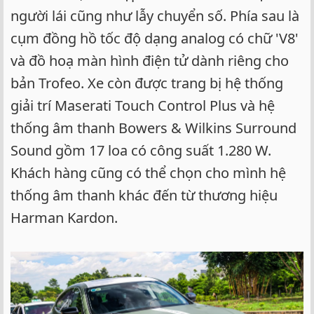
người lái cũng như lẫy chuyển số. Phía sau là
cụm đồng hồ tốc độ dạng analog có chữ 'V8'
và đồ hoạ màn hình điện tử dành riêng cho
bản Trofeo. Xe còn được trang bị hệ thống
giải trí Maserati Touch Control Plus và hệ
thống âm thanh Bowers & Wilkins Surround
Sound gồm 17 loa có công suất 1.280 W.
Khách hàng cũng có thể chọn cho mình hệ
thống âm thanh khác đến từ thương hiệu
Harman Kardon.