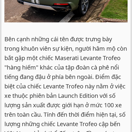
Bên cạnh những cái tên được trưng bày
trong khuôn viên sự kiện, người hâm mộ còn
bắt gặp một chiếc Maserati Levante Trofeo
"hàng hiếm" khác của tập đoàn cà phê nổi
tiếng đang đậu ở phía bên ngoài. Điểm đặc
biệt của chiếc Levante Trofeo này nằm ở việc
xe thuộc phiên bản Launch Edition với số
lượng sản xuất được giới hạn ở mức 100 xe
trên toàn cầu. Tính đến thời điểm hiện tại, số
lượng những chiếc Levante Trofeo cập bến