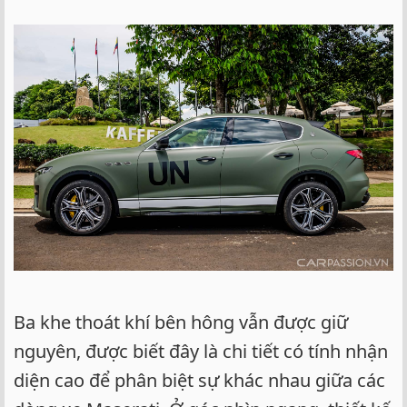
Ba khe thoát khí bên hông vẫn được giữ
nguyên, được biết đây là chi tiết có tính nhận
diện cao để phân biệt sự khác nhau giữa các