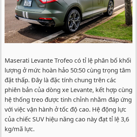
Maserati Levante Trofeo có tỉ lệ phân bố khối
lượng ở mức hoàn hảo 50:50 cùng trọng tâm
đặt thấp. Đây là đặc tính chung trên các
phiên bản của dòng xe Levante, kết hợp cùng
hệ thống treo được tinh chỉnh nhằm đáp ứng
với việc vận hành ở tốc độ cao. Hệ động lực
của chiếc SUV hiệu năng cao này đạt tỉ lệ 3,6
kg/mã lực.