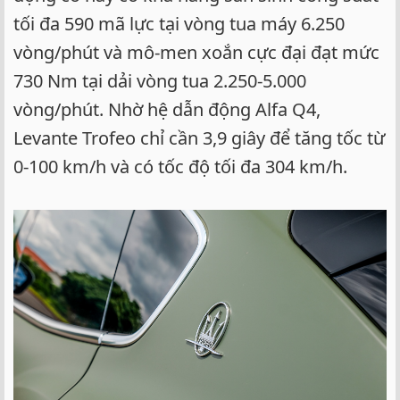
tối đa 590 mã lực tại vòng tua máy 6.250
vòng/phút và mô-men xoắn cực đại đạt mức
730 Nm tại dải vòng tua 2.250-5.000
vòng/phút. Nhờ hệ dẫn động Alfa Q4,
Levante Trofeo chỉ cần 3,9 giây để tăng tốc từ
0-100 km/h và có tốc độ tối đa 304 km/h.