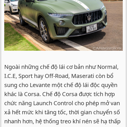
Ngoài những chế độ lái cơ bản như Normal,
I.C.E, Sport hay Off-Road, Maserati còn bổ
sung cho Levante một chế độ lái độc quyền
khác là Corsa. Chế độ Corsa được tích hợp
chức năng Launch Control cho phép mở van
xả hết mức khi tăng tốc, thời gian chuyển số
nhanh hơn, hệ thống treo khí nén sẽ hạ thấp