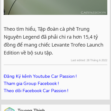
Theo tìm hiểu, Tập đoàn cà phê Trung
Nguyên Legend đã phải chi ra hơn 15,4 tỷ
đồng để mang chiếc Levante Trofeo Launch
Edition về bộ sưu tập.
Last edited:
28 Tháng 6 2022
Đăng Ký kênh Youtube Car Passion !
Tham gia Group Facebook !
Theo dõi Facebook Car Passion !
Truong Thinh