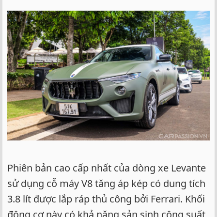
Phiên bản cao cấp nhất của dòng xe Levante
sử dụng cỗ máy V8 tăng áp kép có dung tích
3.8 lít được lắp ráp thủ công bởi Ferrari. Khối
động cơ này có khả năng sản sinh công suất