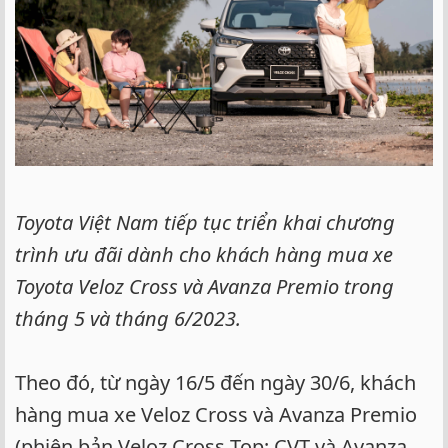
Toyota Việt Nam tiếp tục triển khai chương
trình ưu đãi dành cho khách hàng mua xe
Toyota Veloz Cross và Avanza Premio trong
tháng 5 và tháng 6/2023.
Theo đó, từ ngày 16/5 đến ngày 30/6, khách
hàng mua xe Veloz Cross và Avanza Premio
(phiên bản Veloz Cross Top; CVT và Avanza