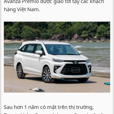
Avanza Premio được giao tới tay các khách
hàng Việt Nam.
Sau hơn 1 năm có mặt trên thị trường,