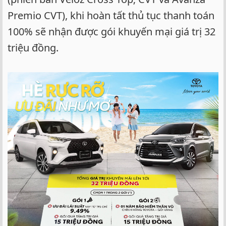
Premio CVT), khi hoàn tất thủ tục thanh toán
100% sẽ nhận được gói khuyến mại giá trị 32
triệu đồng.