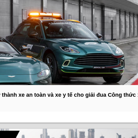
thành xe an toàn và xe y tế cho giải đua Công thức 