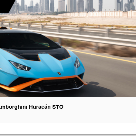
Lamborghini Huracán STO