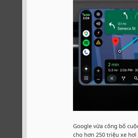
Google vừa công bố cuộc 
cho hơn 250 triệu xe hơi