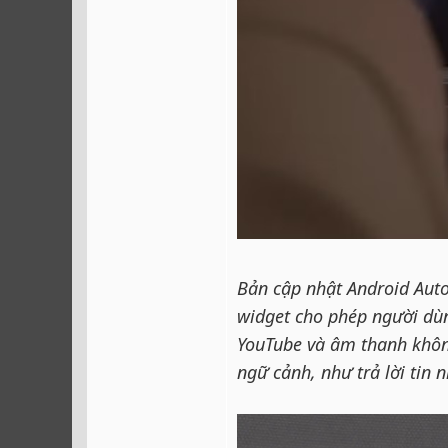
Bản cập nhật Android Auto
widget cho phép người dùn
YouTube và âm thanh không
ngữ cảnh, như trả lời tin 