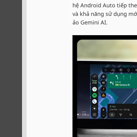
hệ Android Auto tiếp the
và khả năng sử dụng mới, 
ảo Gemini AI.