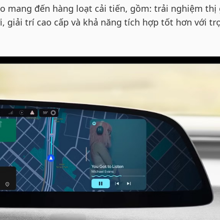
o mang đến hàng loạt cải tiến, gồm: trải nghiệm thị 
giải trí cao cấp và khả năng tích hợp tốt hơn với trợ