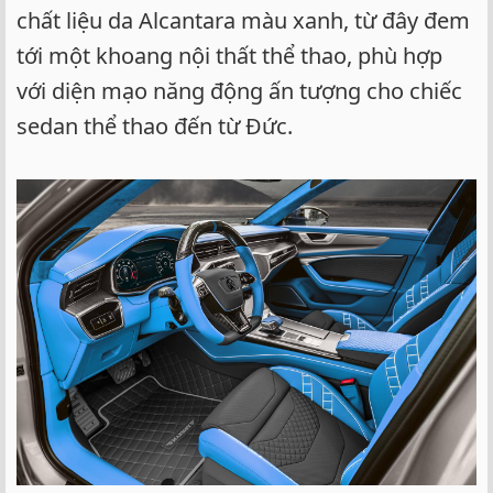
chất liệu da Alcantara màu xanh, từ đây đem
tới một khoang nội thất thể thao, phù hợp
với diện mạo năng động ấn tượng cho chiếc
sedan thể thao đến từ Đức.