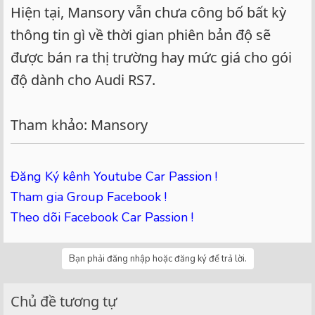
Hiện tại, Mansory vẫn chưa công bố bất kỳ
thông tin gì về thời gian phiên bản độ sẽ
được bán ra thị trường hay mức giá cho gói
độ dành cho Audi RS7.
Tham khảo: Mansory
Đăng Ký kênh Youtube Car Passion !
Tham gia Group Facebook !
Theo dõi Facebook Car Passion !
Bạn phải đăng nhập hoặc đăng ký để trả lời.
Chủ đề tương tự