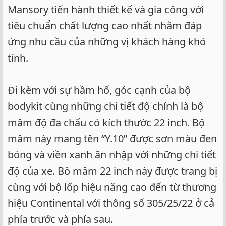
Mansory tiến hành thiết kế và gia công với
tiêu chuẩn chất lượng cao nhất nhằm đáp
ứng nhu cầu của những vị khách hàng khó
tính.
Đi kèm với sự hầm hố, góc cạnh của bộ
bodykit cùng những chi tiết độ chính là bộ
mâm độ đa chấu có kích thước 22 inch. Bộ
mâm này mang tên “Y.10” được sơn màu đen
bóng và viền xanh ăn nhập với những chi tiết
độ của xe. Bô mâm 22 inch này được trang bị
cùng với bộ lốp hiệu năng cao đến từ thương
hiệu Continental với thông số 305/25/22 ở cả
phía trước và phía sau.