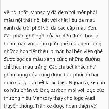
Về nội thất, Mansory đã đem tới một phối
màu nội thất nổi bật với chất liệu da màu
xanh da trời phối với da cao cấp màu đen.
Các phần ghế ngồi của xe đều được bọc lại
hoàn toàn với phần giữa ghế màu đen cùng
những họa tiết thêu lạ mắt, hai bên viền ghế
được bọc da màu xanh cùng những đường
chỉ thêu màu trắng. Các chi tiết khác như
phần bụng cửa cũng được bọc phối da hai
màu cùng họa tiết khác biệt. Ngoài ra, xe còn
sở hữu phần vô lăng carbon mới với logo của
thương hiệu Mansory thay cho logo Audi
truyền thống. Trần xe được hoàn thiện với