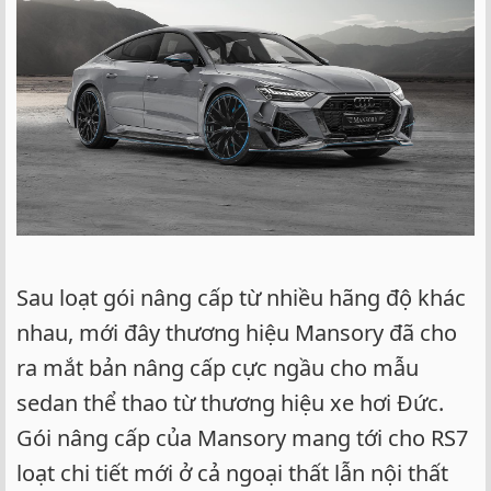
Sau loạt gói nâng cấp từ nhiều hãng độ khác
nhau, mới đây thương hiệu Mansory đã cho
ra mắt bản nâng cấp cực ngầu cho mẫu
sedan thể thao từ thương hiệu xe hơi Đức.
Gói nâng cấp của Mansory mang tới cho RS7
loạt chi tiết mới ở cả ngoại thất lẫn nội thất