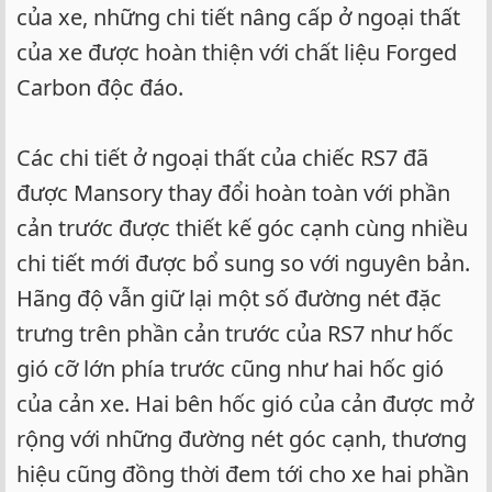
của xe, những chi tiết nâng cấp ở ngoại thất
của xe được hoàn thiện với chất liệu Forged
Carbon độc đáo.
Các chi tiết ở ngoại thất của chiếc RS7 đã
được Mansory thay đổi hoàn toàn với phần
cản trước được thiết kế góc cạnh cùng nhiều
chi tiết mới được bổ sung so với nguyên bản.
Hãng độ vẫn giữ lại một số đường nét đặc
trưng trên phần cản trước của RS7 như hốc
gió cỡ lớn phía trước cũng như hai hốc gió
của cản xe. Hai bên hốc gió của cản được mở
rộng với những đường nét góc cạnh, thương
hiệu cũng đồng thời đem tới cho xe hai phần