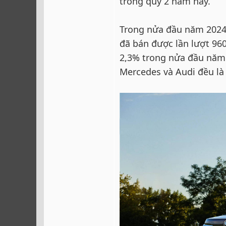
trong quý 2 năm nay.
Trong nửa đầu năm 2024,
đã bán được lần lượt 96
2,3% trong nửa đầu năm 2
Mercedes và Audi đều là