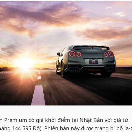
n Premium có giá khởi điểm tại Nhật Bản với giá từ
ảng 144.595 Đô). Phiên bản này được trang bị bộ la-