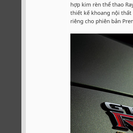
hợp kim rèn thể thao Ra
thiết kế khoang nội thất
riêng cho phiên bản Pr