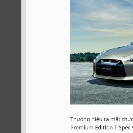
Thương hiệu ra mắt thươ
Premium Edition T-Spec 