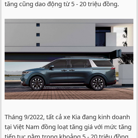
tăng cũng dao động từ 5 - 20 triệu đồng.
Tháng 9/2022, tất cả xe Kia đang kinh doanh
tại Việt Nam đồng loạt tăng giá với mức tăng
tiếp tục nằm trong khoảng 5 - 20 triệu đồng.