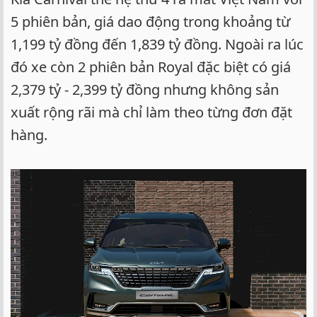
5 phiên bản, giá dao động trong khoảng từ
1,199 tỷ đồng đến 1,839 tỷ đồng. Ngoài ra lúc
đó xe còn 2 phiên bản Royal đặc biệt có giá
2,379 tỷ - 2,399 tỷ đồng nhưng không sản
xuất rộng rãi mà chỉ làm theo từng đơn đặt
hàng.