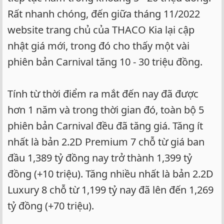
Rất nhanh chóng, đến giữa tháng 11/2022
website trang chủ của THACO Kia lại cập
nhật giá mới, trong đó cho thấy một vài
phiên bản Carnival tăng 10 - 30 triệu đồng.
Tính từ thời điểm ra mắt đến nay đã được
hơn 1 năm và trong thời gian đó, toàn bộ 5
phiên bản Carnival đều đã tăng giá. Tăng ít
nhất là bản 2.2D Premium 7 chỗ từ giá ban
đầu 1,389 tỷ đồng nay trở thành 1,399 tỷ
đồng (+10 triệu). Tăng nhiều nhất là bản 2.2D
Luxury 8 chỗ từ 1,199 tỷ nay đã lên đến 1,269
tỷ đồng (+70 triệu).