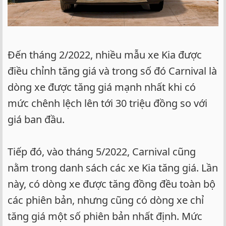
Đến tháng 2/2022, nhiều mẫu xe Kia được
điều chỉnh tăng giá và trong số đó Carnival là
dòng xe được tăng giá mạnh nhất khi có
mức chênh lệch lên tới 30 triệu đồng so với
giá ban đầu.
Tiếp đó, vào tháng 5/2022, Carnival cũng
nằm trong danh sách các xe Kia tăng giá. Lần
này, có dòng xe được tăng đồng đều toàn bộ
các phiên bản, nhưng cũng có dòng xe chỉ
tăng giá một số phiên bản nhất định. Mức