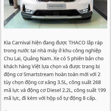
Kia Carnival hiện đang được THACO lắp ráp
trong nước tại nhà máy ở khu công nghiệp
Chu Lai, Quảng Nam. Xe có 5 phiên bản cho
khách hàng Việt lựa chọn và được trang bị
động cơ Smartstream hoàn toàn mới với 2
tùy chọn động cơ xăng 3.5L, công suất 268
mã lực và động cơ Diesel 2.2L, công suất 199
mã lực, đi kèm với hộp số tự động 8 cấp.