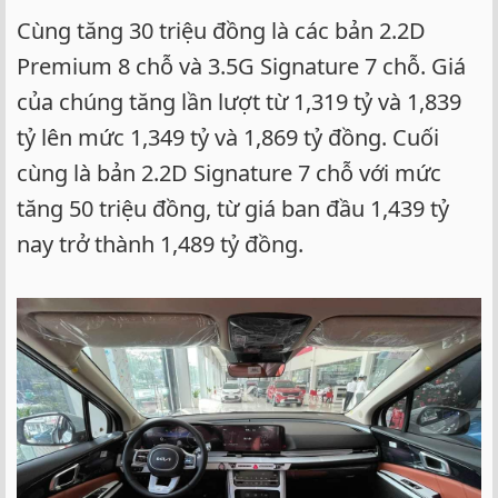
Cùng tăng 30 triệu đồng là các bản 2.2D
Premium 8 chỗ và 3.5G Signature 7 chỗ. Giá
của chúng tăng lần lượt từ 1,319 tỷ và 1,839
tỷ lên mức 1,349 tỷ và 1,869 tỷ đồng. Cuối
cùng là bản 2.2D Signature 7 chỗ với mức
tăng 50 triệu đồng, từ giá ban đầu 1,439 tỷ
nay trở thành 1,489 tỷ đồng.