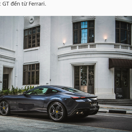
 GT đến từ Ferrari.