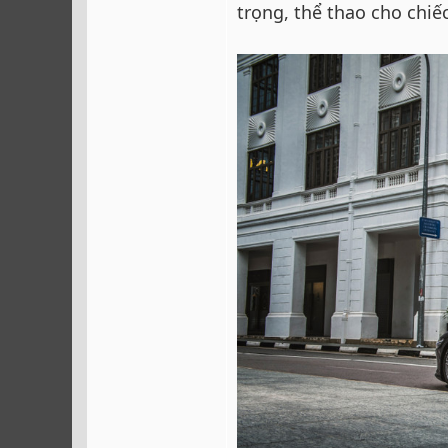
trọng, thể thao cho chiếc