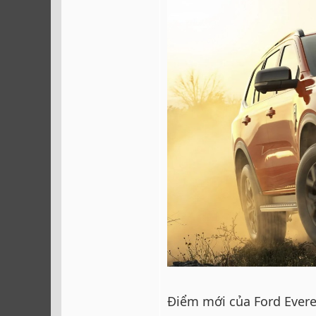
Điểm mới của Ford Evere