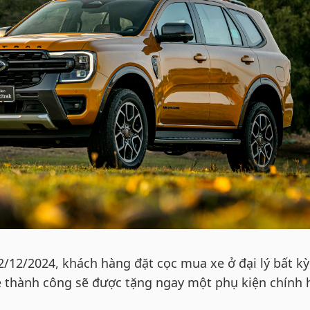
/12/2024, khách hàng đặt cọc mua xe ở đại lý bất kỳ
e thành công sẽ được tặng ngay một phụ kiện chính