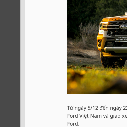
Từ ngày 5/12 đến ngày 22
Ford Việt Nam và giao x
Ford.