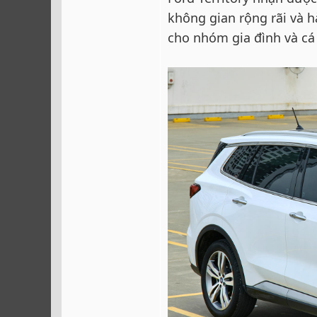
không gian rộng rãi và h
cho nhóm gia đình và c