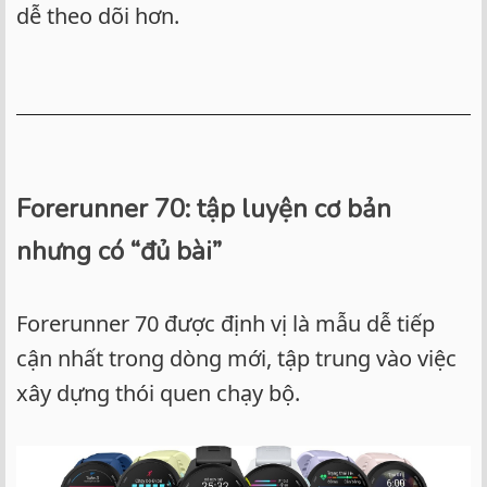
dễ theo dõi hơn.
Forerunner 70: tập luyện cơ bản
nhưng có “đủ bài”
Forerunner 70 được định vị là mẫu dễ tiếp
cận nhất trong dòng mới, tập trung vào việc
xây dựng thói quen chạy bộ.