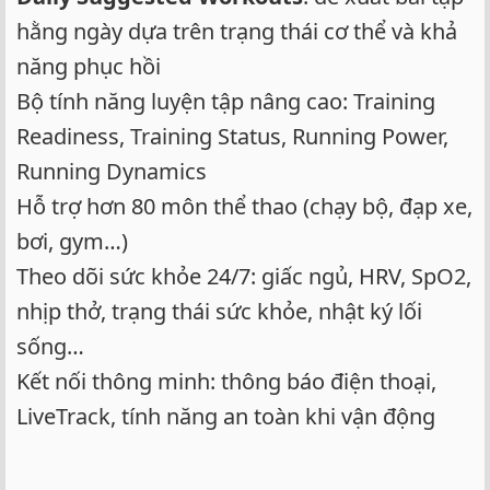
hằng ngày dựa trên trạng thái cơ thể và khả
năng phục hồi
Bộ tính năng luyện tập nâng cao: Training
Readiness, Training Status, Running Power,
Running Dynamics
Hỗ trợ hơn 80 môn thể thao (chạy bộ, đạp xe,
bơi, gym…)
Theo dõi sức khỏe 24/7: giấc ngủ, HRV, SpO2,
nhịp thở, trạng thái sức khỏe, nhật ký lối
sống…
Kết nối thông minh: thông báo điện thoại,
LiveTrack, tính năng an toàn khi vận động