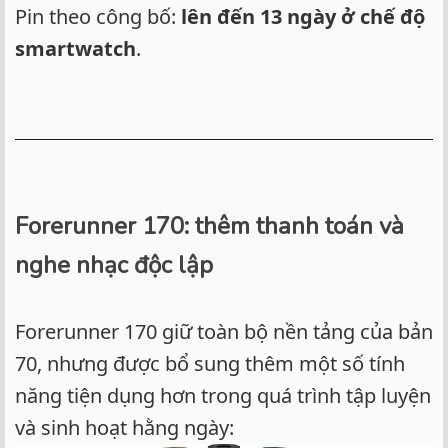
Pin theo công bố:
lên đến 13 ngày ở chế độ
smartwatch
.
Forerunner 170: thêm thanh toán và
nghe nhạc độc lập
Forerunner 170 giữ toàn bộ nền tảng của bản
70, nhưng được bổ sung thêm một số tính
năng tiện dụng hơn trong quá trình tập luyện
và sinh hoạt hằng ngày: