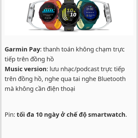
Garmin Pay
: thanh toán không chạm trực
tiếp trên đồng hồ
Music version
: lưu nhạc/podcast trực tiếp
trên đồng hồ, nghe qua tai nghe Bluetooth
mà không cần điện thoại
Pin:
tối đa 10 ngày ở chế độ smartwatch
.