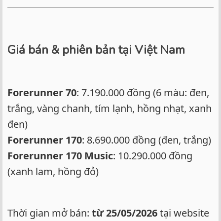
Giá bán & phiên bản tại Việt Nam
Forerunner 70
: 7.190.000 đồng (6 màu: đen,
trắng, vàng chanh, tím lạnh, hồng nhạt, xanh
đen)
Forerunner 170
: 8.690.000 đồng (đen, trắng)
Forerunner 170 Music
: 10.290.000 đồng
(xanh lam, hồng đỏ)
Thời gian mở bán:
từ 25/05/2026
tại website