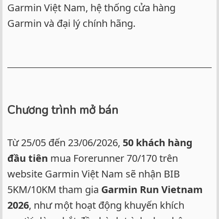
Garmin Việt Nam, hệ thống cửa hàng
Garmin và đại lý chính hãng.
Chương trình mở bán
Từ 25/05 đến 23/06/2026,
50 khách hàng
đầu tiên
mua Forerunner 70/170 trên
website Garmin Việt Nam sẽ nhận BIB
5KM/10KM tham gia
Garmin Run Vietnam
2026
, như một hoạt động khuyến khích