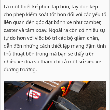
Là một thiết kế phức tạp hơn, tay đòn kép
cho phép kiểm soát tốt hơn đối với các yếu tố
liên quan đến góc đặt bánh xe như camber,
caster và tâm xoay. Ngoài ra còn có nhiều sự
tự do hơn với việc bố trí các bộ giảm chấn,
dẫn đến những cách thiết lập mang đậm tính
thủ thuật bên trong mà bạn sẽ thấy trên
nhiều xe đua và thậm chí cả một số siêu xe
đường trường.