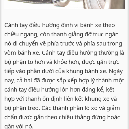
Cánh tay điều hướng định vị bánh xe theo
chiều ngang, còn thanh giằng đỡ trục ngăn
nó di chuyển về phía trước và phía sau trong
vòm bánh xe. Cánh tay điều hướng thường là
bộ phận to hơn và khỏe hơn, được gắn trực
tiếp vào phần dưới của khung bánh xe. Ngày
nay, cả hai đã được sắp xếp hợp lý thành một
cánh tay điều hướng lớn hơn đáng kể, kết
hợp với thanh ổn định liên kết khung xe và
bộ phận treo. Các thành phần lò xo và giảm
chấn được gắn theo chiều thẳng đứng hoặc
gần với nó.