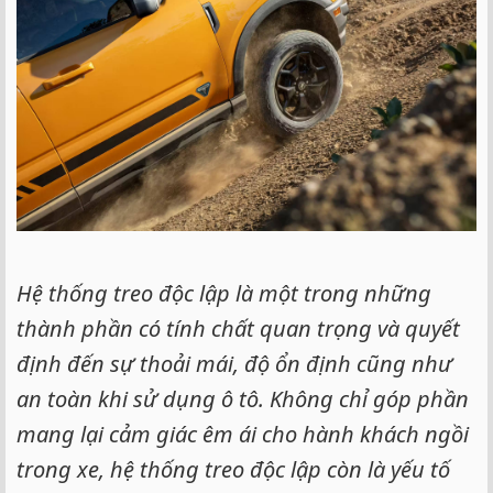
Hệ thống treo độc lập là một trong những
thành phần có tính chất quan trọng và quyết
định đến sự thoải mái, độ ổn định cũng như
an toàn khi sử dụng ô tô. Không chỉ góp phần
mang lại cảm giác êm ái cho hành khách ngồi
trong xe, hệ thống treo độc lập còn là yếu tố