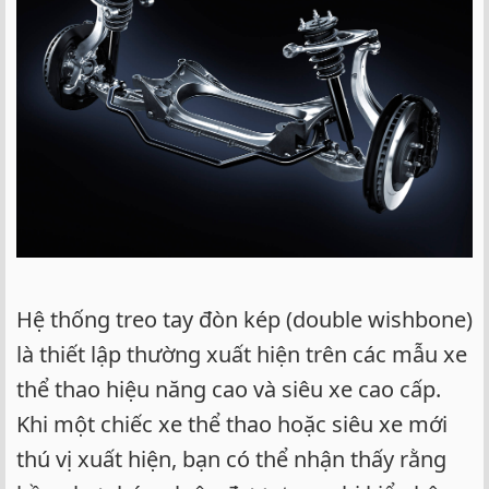
Hệ thống treo tay đòn kép (double wishbone)
là thiết lập thường xuất hiện trên các mẫu xe
thể thao hiệu năng cao và siêu xe cao cấp.
Khi một chiếc xe thể thao hoặc siêu xe mới
thú vị xuất hiện, bạn có thể nhận thấy rằng