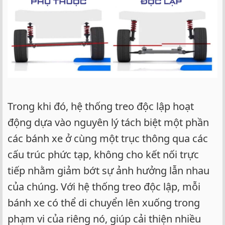
Trong khi đó, hệ thống treo độc lập hoạt
động dựa vào nguyên lý tách biệt một phần
các bánh xe ở cùng một trục thông qua các
cấu trúc phức tạp, không cho kết nối trực
tiếp nhằm giảm bớt sự ảnh hưởng lẫn nhau
của chúng. Với hệ thống treo độc lập, mỗi
bánh xe có thể di chuyển lên xuống trong
phạm vi của riêng nó, giúp cải thiện nhiều