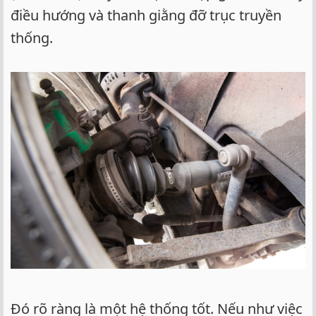
điều hướng và thanh giằng đỡ trục truyền
thống.
Đó rõ ràng là một hệ thống tốt. Nếu như việc