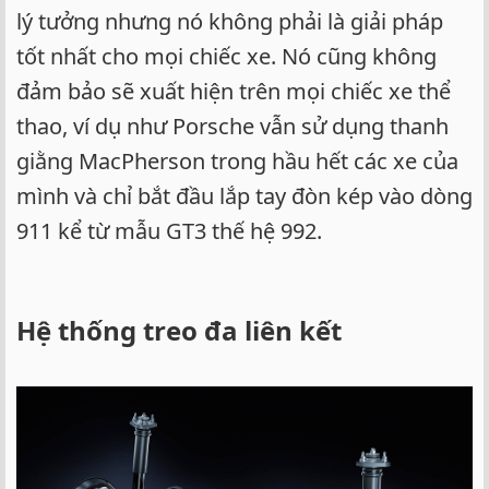
lý tưởng nhưng nó không phải là giải pháp
tốt nhất cho mọi chiếc xe. Nó cũng không
đảm bảo sẽ xuất hiện trên mọi chiếc xe thể
thao, ví dụ như Porsche vẫn sử dụng thanh
giằng MacPherson trong hầu hết các xe của
mình và chỉ bắt đầu lắp tay đòn kép vào dòng
911 kể từ mẫu GT3 thế hệ 992.
Hệ thống treo đa liên kết​