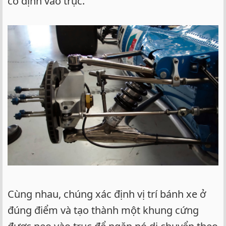
cố định vào trục.
Cùng nhau, chúng xác định vị trí bánh xe ở
đúng điểm và tạo thành một khung cứng