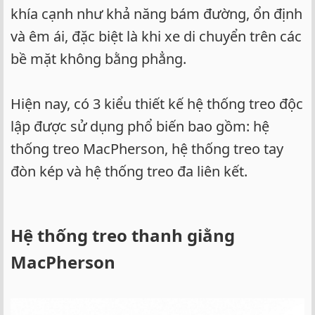
khía cạnh như khả năng bám đường, ổn định
và êm ái, đặc biệt là khi xe di chuyển trên các
bề mặt không bằng phẳng.
Hiện nay, có 3 kiểu thiết kế hệ thống treo độc
lập được sử dụng phổ biến bao gồm: hệ
thống treo MacPherson, hệ thống treo tay
đòn kép và hệ thống treo đa liên kết.
Hệ thống treo thanh giằng
MacPherson​