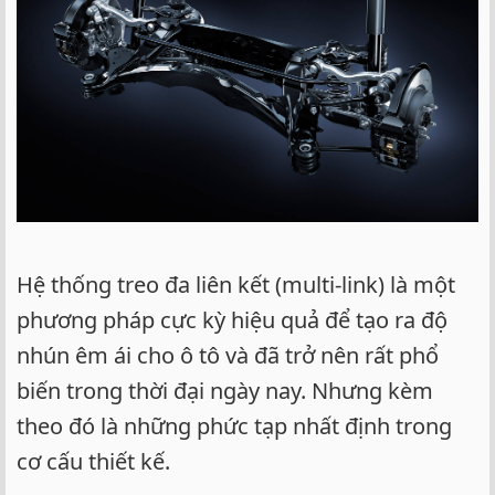
Hệ thống treo đa liên kết (multi-link) là một
phương pháp cực kỳ hiệu quả để tạo ra độ
nhún êm ái cho ô tô và đã trở nên rất phổ
biến trong thời đại ngày nay. Nhưng kèm
theo đó là những phức tạp nhất định trong
cơ cấu thiết kế.