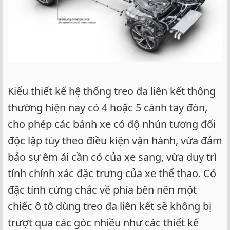
Kiểu thiết kế hệ thống treo đa liên kết thông
thường hiện nay có 4 hoặc 5 cánh tay đòn,
cho phép các bánh xe có độ nhún tương đối
độc lập tùy theo điều kiện vận hành, vừa đảm
bảo sự êm ái cần có của xe sang, vừa duy trì
tính chính xác đặc trưng của xe thể thao. Có
đặc tính cứng chắc về phía bên nên một
chiếc ô tô dùng treo đa liên kết sẽ không bị
trượt qua các góc nhiều như các thiết kế