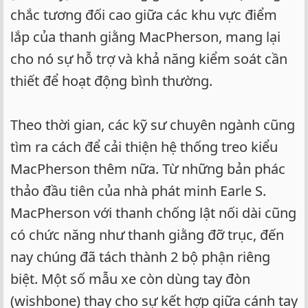
chắc tương đối cao giữa các khu vực điểm
lắp của thanh giằng MacPherson, mang lại
cho nó sự hỗ trợ và khả năng kiểm soát cần
thiết để hoạt động bình thường.
Theo thời gian, các kỹ sư chuyên ngành cũng
tìm ra cách để cải thiện hệ thống treo kiểu
MacPherson thêm nữa. Từ những bản phác
thảo đầu tiên của nhà phát minh Earle S.
MacPherson với thanh chống lật nối dài cũng
có chức năng như thanh giằng đỡ trục, đến
nay chúng đã tách thành 2 bộ phận riêng
biệt. Một số mẫu xe còn dùng tay đòn
(wishbone) thay cho sự kết hợp giữa cánh tay