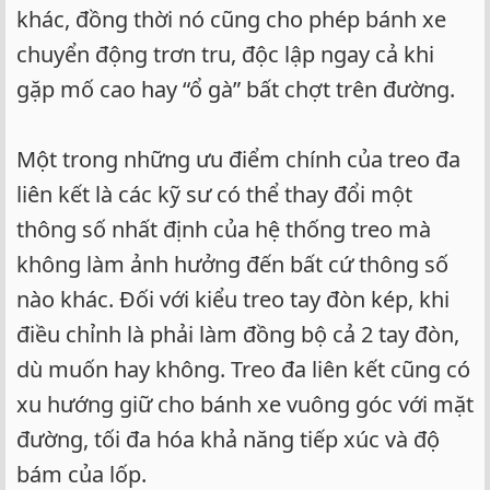
khác, đồng thời nó cũng cho phép bánh xe
chuyển động trơn tru, độc lập ngay cả khi
gặp mố cao hay “ổ gà” bất chợt trên đường.
Một trong những ưu điểm chính của treo đa
liên kết là các kỹ sư có thể thay đổi một
thông số nhất định của hệ thống treo mà
không làm ảnh hưởng đến bất cứ thông số
nào khác. Đối với kiểu treo tay đòn kép, khi
điều chỉnh là phải làm đồng bộ cả 2 tay đòn,
dù muốn hay không. Treo đa liên kết cũng có
xu hướng giữ cho bánh xe vuông góc với mặt
đường, tối đa hóa khả năng tiếp xúc và độ
bám của lốp.