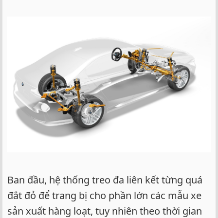
Ban đầu, hệ thống treo đa liên kết từng quá
đắt đỏ để trang bị cho phần lớn các mẫu xe
sản xuất hàng loạt, tuy nhiên theo thời gian