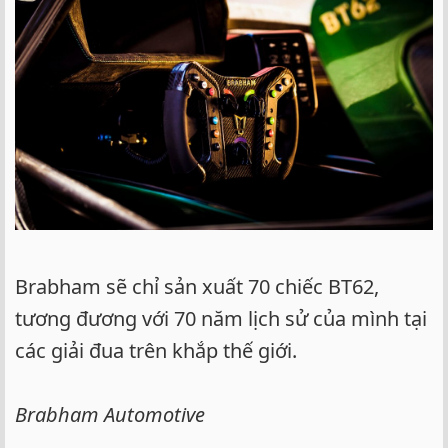
Brabham sẽ chỉ sản xuất 70 chiếc BT62,
tương đương với 70 năm lịch sử của mình tại
các giải đua trên khắp thế giới.
Brabham Automotive