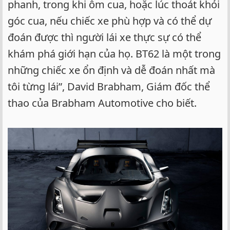
phanh, trong khi ôm cua, hoặc lúc thoát khỏi
góc cua, nếu chiếc xe phù hợp và có thể dự
đoán được thì người lái xe thực sự có thể
khám phá giới hạn của họ. BT62 là một trong
những chiếc xe ổn định và dễ đoán nhất mà
tôi từng lái”, David Brabham, Giám đốc thể
thao của Brabham Automotive cho biết.