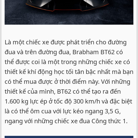
Là một chiếc xe được phát triển cho đường
đua và trên đường đua, Brabham BT62 có
thể được coi là một trong những chiếc xe có
thiết kế khí động học tối tân bậc nhất mà bạn
có thể mua được ở thời điểm này. Với những
thiết kế của mình, BT62 có thể tạo ra đến
1.600 kg lực ép ở tốc độ 300 km/h và đặc biệt
là có thể ôm cua với lực kéo ngang 3,5 G,
ngang với những chiếc xe đua Công thức 1.