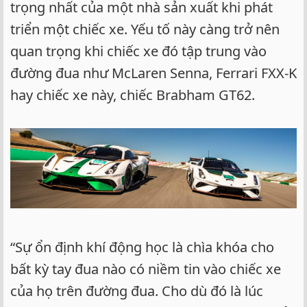
trọng nhất của một nhà sản xuất khi phát
triển một chiếc xe. Yếu tố này càng trở nên
quan trọng khi chiếc xe đó tập trung vào
đường đua như McLaren Senna, Ferrari FXX-K
hay chiếc xe này, chiếc Brabham GT62.
“Sự ổn định khí động học là chìa khóa cho
bất kỳ tay đua nào có niềm tin vào chiếc xe
của họ trên đường đua. Cho dù đó là lúc