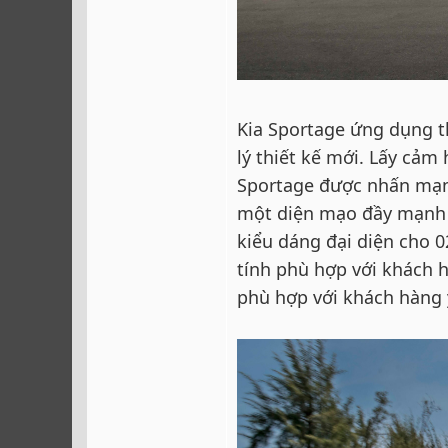
Kia Sportage ứng dụng t
lý thiết kế mới. Lấy cảm
Sportage được nhấn mạn
một diện mạo đầy mạnh m
kiểu dáng đại diện cho 
tính phù hợp với khách 
phù hợp với khách hàng y