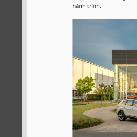
hành trình.