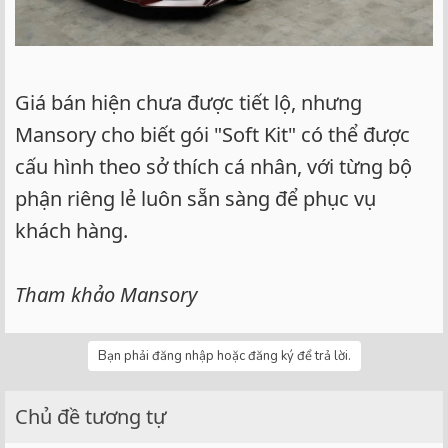
Giá bán hiện chưa được tiết lộ, nhưng
Mansory cho biết gói "Soft Kit" có thể được
cấu hình theo sở thích cá nhân, với từng bộ
phận riêng lẻ luôn sẵn sàng để phục vụ
khách hàng.
Tham khảo Mansory
Bạn phải đăng nhập hoặc đăng ký để trả lời.
Chủ đề tương tự