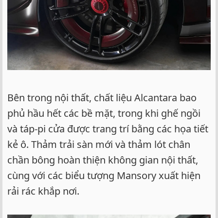
Bên trong nội thất, chất liệu Alcantara bao
phủ hầu hết các bề mặt, trong khi ghế ngồi
và táp-pi cửa được trang trí bằng các họa tiết
kẻ ô. Thảm trải sàn mới và thảm lót chân
chần bông hoàn thiện không gian nội thất,
cùng với các biểu tượng Mansory xuất hiện
rải rác khắp nơi.