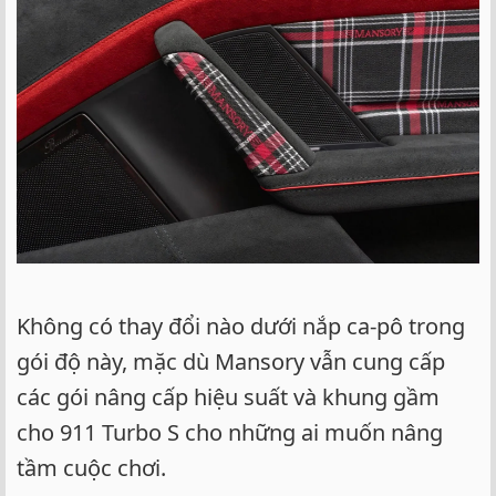
Không có thay đổi nào dưới nắp ca-pô trong
gói độ này, mặc dù Mansory vẫn cung cấp
các gói nâng cấp hiệu suất và khung gầm
cho 911 Turbo S cho những ai muốn nâng
tầm cuộc chơi.