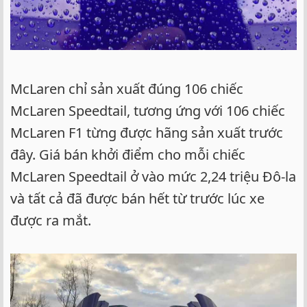
McLaren chỉ sản xuất đúng 106 chiếc
McLaren Speedtail, tương ứng với 106 chiếc
McLaren F1 từng được hãng sản xuất trước
đây. Giá bán khởi điểm cho mỗi chiếc
McLaren Speedtail ở vào mức 2,24 triệu Đô-la
và tất cả đã được bán hết từ trước lúc xe
được ra mắt.