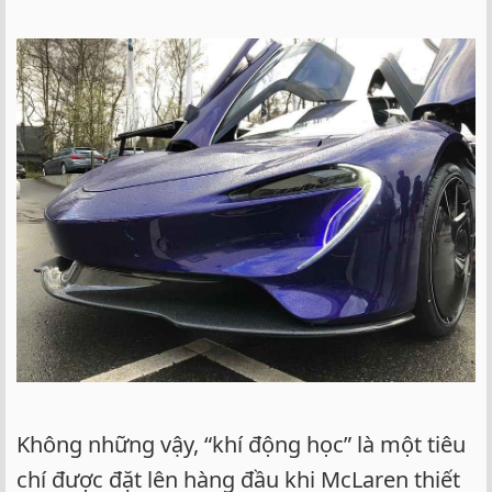
Không những vậy, “khí động học” là một tiêu
chí được đặt lên hàng đầu khi McLaren thiết