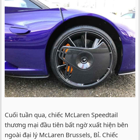
Cuối tuần qua, chiếc McLaren Speedtail
thương mại đầu tiên bất ngờ xuất hiện bên
ngoài đại lý McLaren Brussels, Bỉ. Chiếc