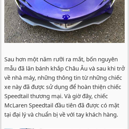
Sau hơn một năm rưỡi ra mắt, bốn nguyên
mẫu đã lăn bánh khắp Châu Âu và sau khi trở
về nhà máy, những thông tin từ những chiếc
xe này đã được sử dụng để hoàn thiện chiếc
Speedtail thương mại. Và giờ đây, chiếc
McLaren Speedtail đầu tiên đã được có mặt
tại đại lý và chuẩn bị về với tay khách hàng.