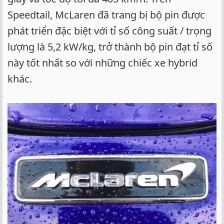
Speedtail, McLaren đã trang bị bộ pin được
phát triển đặc biệt với tỉ số công suất / trọng
lượng là 5,2 kW/kg, trở thành bộ pin đạt tỉ số
này tốt nhất so với những chiếc xe hybrid
khác.