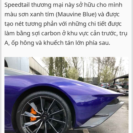
Speedtail thương mại này sở hữu cho mình
màu sơn xanh tím (Mauvine Blue) và được
tạo nét tương phản với những chi tiết được
làm bằng sợi carbon ở khu vực cản trước, trụ
A, ốp hông và khuếch tán lớn phía sau.