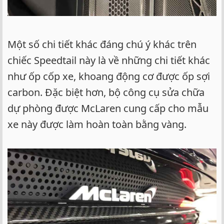
Một số chi tiết khác đáng chú ý khác trên
chiếc Speedtail này là về những chi tiết khác
như ốp cốp xe, khoang động cơ được ốp sợi
carbon. Đặc biệt hơn, bộ công cụ sửa chữa
dự phòng được McLaren cung cấp cho mẫu
xe này được làm hoàn toàn bằng vàng.