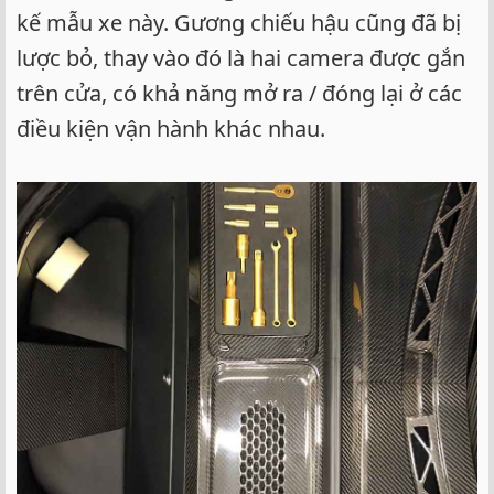
kế mẫu xe này. Gương chiếu hậu cũng đã bị
lược bỏ, thay vào đó là hai camera được gắn
trên cửa, có khả năng mở ra / đóng lại ở các
điều kiện vận hành khác nhau.