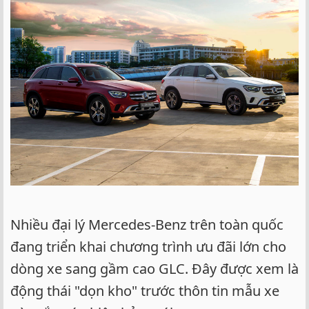
Nhiều đại lý Mercedes-Benz trên toàn quốc
đang triển khai chương trình ưu đãi lớn cho
dòng xe sang gầm cao GLC. Đây được xem là
động thái "dọn kho" trước thôn tin mẫu xe