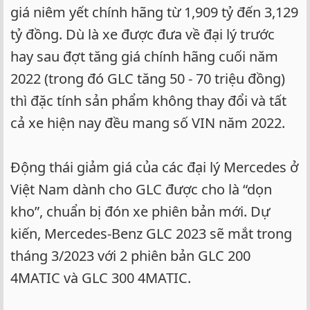
giá niêm yết chính hãng từ 1,909 tỷ đến 3,129
tỷ đồng. Dù là xe được đưa về đại lý trước
hay sau đợt tăng giá chính hãng cuối năm
2022 (trong đó GLC tăng 50 - 70 triệu đồng)
thì đặc tính sản phẩm không thay đổi và tất
cả xe hiện nay đều mang số VIN năm 2022.
Động thái giảm giá của các đại lý Mercedes ở
Việt Nam dành cho GLC được cho là “dọn
kho”, chuẩn bị đón xe phiên bản mới. Dự
kiến, Mercedes-Benz GLC 2023 sẽ mắt trong
tháng 3/2023 với 2 phiên bản GLC 200
4MATIC và GLC 300 4MATIC.