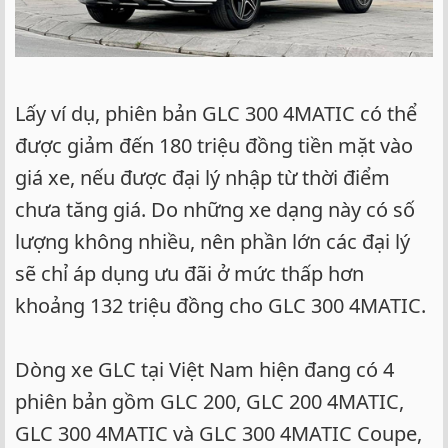
Lấy ví dụ, phiên bản GLC 300 4MATIC có thể
được giảm đến 180 triệu đồng tiền mặt vào
giá xe, nếu được đại lý nhập từ thời điểm
chưa tăng giá. Do những xe dạng này có số
lượng không nhiều, nên phần lớn các đại lý
sẽ chỉ áp dụng ưu đãi ở mức thấp hơn
khoảng 132 triệu đồng cho GLC 300 4MATIC.
Dòng xe GLC tại Việt Nam hiện đang có 4
phiên bản gồm GLC 200, GLC 200 4MATIC,
GLC 300 4MATIC và GLC 300 4MATIC Coupe,