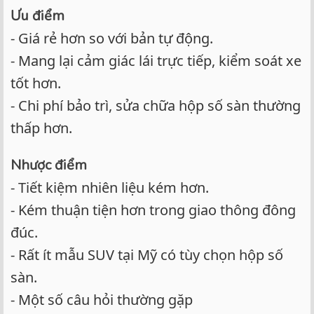
Ưu điểm
- Giá rẻ hơn so với bản tự động.
- Mang lại cảm giác lái trực tiếp, kiểm soát xe
tốt hơn.
- Chi phí bảo trì, sửa chữa hộp số sàn thường
thấp hơn.
Nhược điểm
- Tiết kiệm nhiên liệu kém hơn.
- Kém thuận tiện hơn trong giao thông đông
đúc.
- Rất ít mẫu SUV tại Mỹ có tùy chọn hộp số
sàn.
- Một số câu hỏi thường gặp