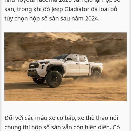
sàn, trong khi đó Jeep Gladiator đã loại bỏ
tùy chọn hộp số sàn sau năm 2024.
Đối với các mẫu xe cơ bắp, xe thể thao nói
chung thì hộp số sàn vẫn còn hiện diện. Có