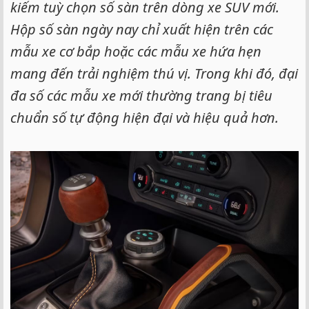
kiếm tuỳ chọn số sàn trên dòng xe SUV mới.
Hộp số sàn ngày nay chỉ xuất hiện trên các
mẫu xe cơ bắp hoặc các mẫu xe hứa hẹn
mang đến trải nghiệm thú vị. Trong khi đó, đại
đa số các mẫu xe mới thường trang bị tiêu
chuẩn số tự động hiện đại và hiệu quả hơn.