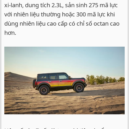
xi-lanh, dung tích 2.3L, sản sinh 275 mã lực
với nhiên liệu thường hoặc 300 mã lực khi
dùng nhiên liệu cao cấp có chỉ số octan cao
hơn.