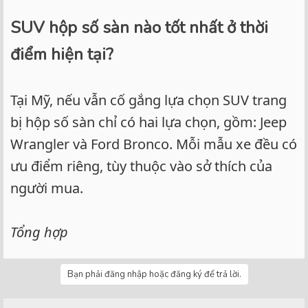
SUV hộp số sàn nào tốt nhất ở thời
điểm hiện tại?
Tại Mỹ, nếu vẫn cố gắng lựa chọn SUV trang
bị hộp số sàn chỉ có hai lựa chọn, gồm: Jeep
Wrangler và Ford Bronco. Mỗi mẫu xe đều có
ưu điểm riêng, tùy thuộc vào sở thích của
người mua.
Tổng hợp
Bạn phải đăng nhập hoặc đăng ký để trả lời.