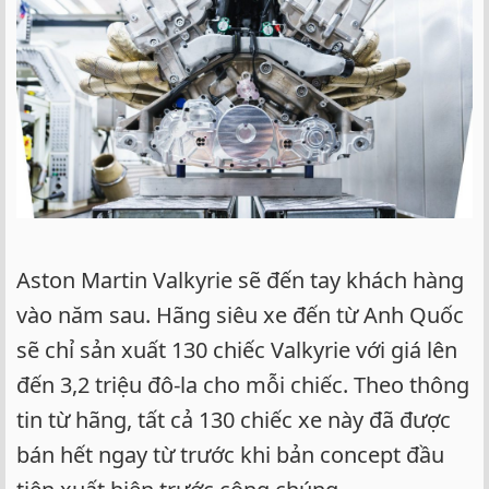
Aston Martin Valkyrie sẽ đến tay khách hàng
vào năm sau. Hãng siêu xe đến từ Anh Quốc
sẽ chỉ sản xuất 130 chiếc Valkyrie với giá lên
đến 3,2 triệu đô-la cho mỗi chiếc. Theo thông
tin từ hãng, tất cả 130 chiếc xe này đã được
bán hết ngay từ trước khi bản concept đầu