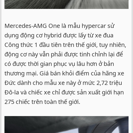
Mercedes-AMG One là mẫu hypercar sử
dụng động cơ hybrid được lấy từ xe đua
Công thức 1 đầu tiên trên thế giới, tuy nhiên,
động cơ này vẫn phải được tinh chỉnh lại để
có được thời gian phục vụ lâu hơn ở bản
thương mại. Giá bán khỏi điểm của hãng xe
Đức dành cho mẫu xe này ở mức 2,72 triệu
Đô-la và chiếc xe chỉ được sản xuất giới hạn
275 chiếc trên toàn thế giới.