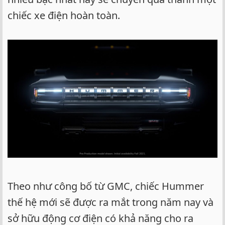
chiếc xe điện hoàn toàn.
Theo như công bố từ GMC, chiếc Hummer
thế hệ mới sẽ được ra mắt trong năm nay và
sở hữu động cơ điện có khả năng cho ra