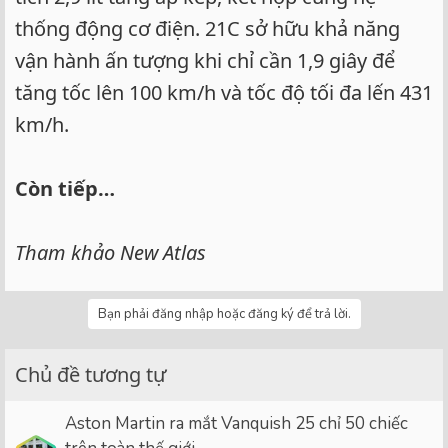
thống động cơ điện. 21C sở hữu khả năng
vận hành ấn tượng khi chỉ cần 1,9 giây để
tăng tốc lên 100 km/h và tốc độ tối đa lến 431
km/h.
Còn tiếp…
Tham khảo New Atlas
Bạn phải đăng nhập hoặc đăng ký để trả lời.
Chủ đề tương tự
Aston Martin ra mắt Vanquish 25 chỉ 50 chiếc