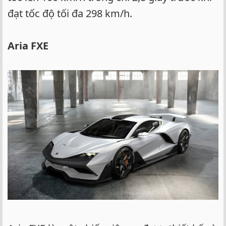
đạt tốc độ tối đa 298 km/h.
Aria FXE