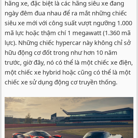
hãng xe, đặc biệt là các hãng siêu xe đang
ngày đêm đua nhau để ra mắt những chiếc
siêu xe mới với công suất vượt ngưỡng 1.000
mã lực hoặc thậm chí 1 megawatt (1.360 mã
lực). Những chiếc hypercar này không chỉ sở
hữu động cơ đốt trong như hơn 10 năm
trước, giờ đây, nó có thể là một chiếc xe điện,
một chiếc xe hybrid hoặc cũng có thể là một
chiếc xe sử dụng động cơ truyền thống.