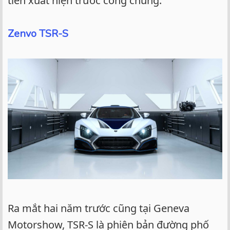
tiên xuất hiện trước công chúng.
Zenvo TSR-S
Ra mắt hai năm trước cũng tại Geneva
Motorshow, TSR-S là phiên bản đường phố