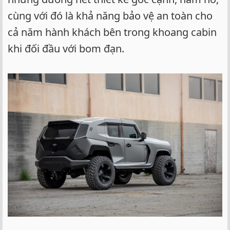
cùng với đó là khả năng bảo vệ an toàn cho
cả năm hành khách bên trong khoang cabin
khi đối đầu với bom đạn.