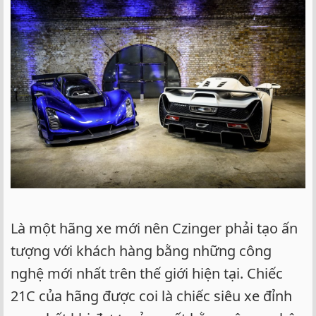
Là một hãng xe mới nên Czinger phải tạo ấn
tượng với khách hàng bằng những công
nghệ mới nhất trên thế giới hiện tại. Chiếc
21C của hãng được coi là chiếc siêu xe đỉnh