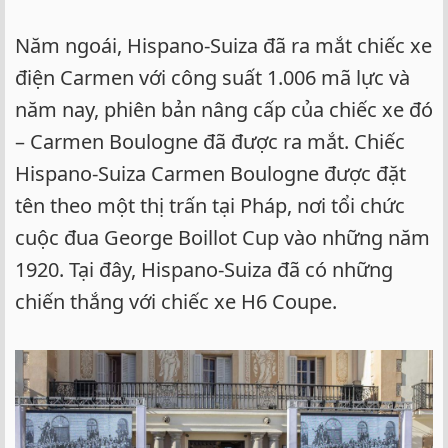
Năm ngoái, Hispano-Suiza đã ra mắt chiếc xe
điện Carmen với công suất 1.006 mã lực và
năm nay, phiên bản nâng cấp của chiếc xe đó
– Carmen Boulogne đã được ra mắt. Chiếc
Hispano-Suiza Carmen Boulogne được đặt
tên theo một thị trấn tại Pháp, nơi tổi chức
cuộc đua George Boillot Cup vào những năm
1920. Tại đây, Hispano-Suiza đã có những
chiến thắng với chiếc xe H6 Coupe.