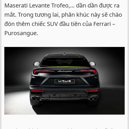
Maserati Levante Trofeo,… dần dần được ra
mắt. Trong tương lai, phân khúc này sẽ chào
đón thêm chiếc SUV đầu tiên của Ferrari –
Purosangue.