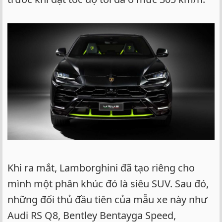
Khi ra mắt, Lamborghini đã tạo riêng cho
mình một phân khúc đó là siêu SUV. Sau đó,
những đối thủ đầu tiên của mẫu xe này như
Audi RS Q8, Bentley Bentayga Speed,