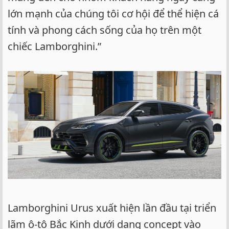
lớn mạnh của chúng tôi cơ hội để thể hiện cá
tính và phong cách sống của họ trên một
chiếc Lamborghini.”
Lamborghini Urus xuất hiện lần đầu tại triển
lãm ô-tô Bắc Kinh dưới dạng concept vào