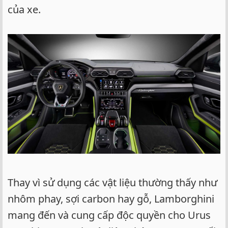
của xe.
Thay vì sử dụng các vật liệu thường thấy như
nhôm phay, sợi carbon hay gỗ, Lamborghini
mang đến và cung cấp độc quyền cho Urus