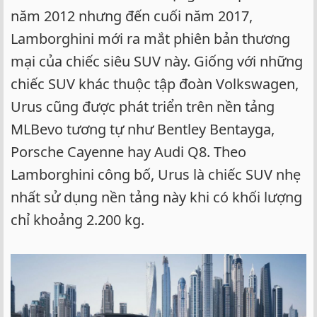
năm 2012 nhưng đến cuối năm 2017,
Lamborghini mới ra mắt phiên bản thương
mại của chiếc siêu SUV này. Giống với những
chiếc SUV khác thuộc tập đoàn Volkswagen,
Urus cũng được phát triển trên nền tảng
MLBevo tương tự như Bentley Bentayga,
Porsche Cayenne hay Audi Q8. Theo
Lamborghini công bố, Urus là chiếc SUV nhẹ
nhất sử dụng nền tảng này khi có khối lượng
chỉ khoảng 2.200 kg.