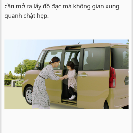
cần mở ra lấy đồ đạc mà không gian xung
quanh chật hẹp.