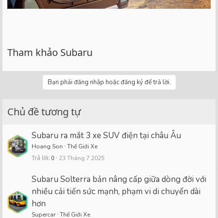
Tham khảo Subaru
Bạn phải đăng nhập hoặc đăng ký để trả lời.
Chủ đề tương tự
Subaru ra mắt 3 xe SUV điện tại châu Âu
Hoang Son
Thế Giới Xe
Trả lời
0
23 Tháng 7 2025
Subaru Solterra bản nâng cấp giữa dòng đời với
nhiều cải tiến sức mạnh, phạm vi di chuyển dài
hơn
Supercar
Thế Giới Xe