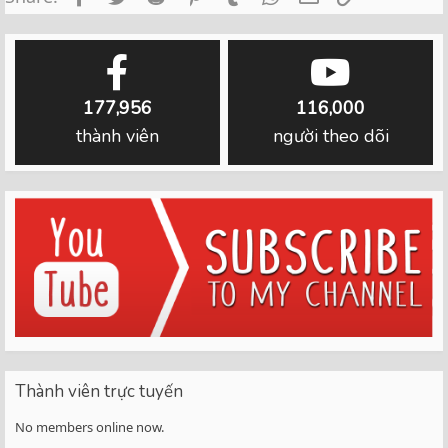
177,956
116,000
thành viên
người theo dõi
Thành viên trực tuyến
No members online now.