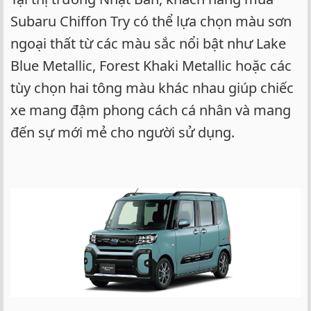
Subaru Chiffon Try có thể lựa chọn màu sơn
ngoại thất từ các màu sắc nổi bật như Lake
Blue Metallic, Forest Khaki Metallic hoặc các
tùy chọn hai tông màu khác nhau giúp chiếc
xe mang đậm phong cách cá nhân và mang
đến sự mới mẻ cho người sử dụng.