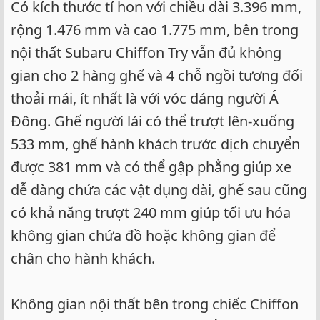
Có kích thước tí hon với chiều dài 3.396 mm,
rộng 1.476 mm và cao 1.775 mm, bên trong
nội thất Subaru Chiffon Try vẫn đủ không
gian cho 2 hàng ghế và 4 chỗ ngồi tương đối
thoải mái, ít nhất là với vóc dáng người Á
Đông. Ghế người lái có thể trượt lên-xuống
533 mm, ghế hành khách trước dịch chuyển
được 381 mm và có thể gập phẳng giúp xe
dễ dàng chứa các vật dụng dài, ghế sau cũng
có khả năng trượt 240 mm giúp tối ưu hóa
không gian chứa đồ hoặc không gian để
chân cho hành khách.
Không gian nội thất bên trong chiếc Chiffon