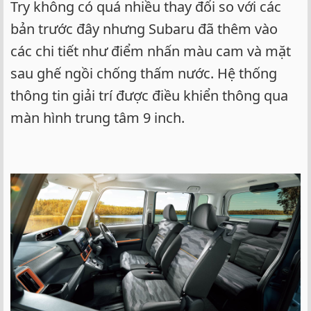
Try không có quá nhiều thay đổi so với các
bản trước đây nhưng Subaru đã thêm vào
các chi tiết như điểm nhấn màu cam và mặt
sau ghế ngồi chống thấm nước. Hệ thống
thông tin giải trí được điều khiển thông qua
màn hình trung tâm 9 inch.