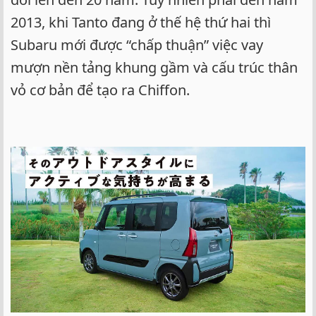
2013, khi Tanto đang ở thế hệ thứ hai thì
Subaru mới được “chấp thuận” việc vay
mượn nền tảng khung gầm và cấu trúc thân
vỏ cơ bản để tạo ra Chiffon.