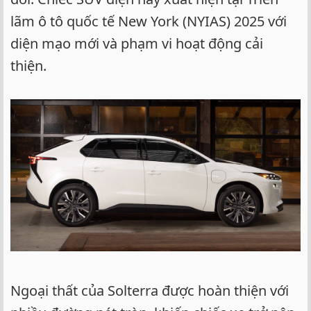
lãm ô tô quốc tế New York (NYIAS) 2025 với
diện mạo mới và phạm vi hoạt động cải
thiện.
Ngoại thất của Solterra được hoàn thiện với