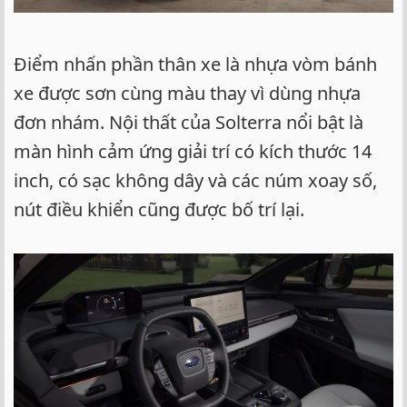
Điểm nhấn phần thân xe là nhựa vòm bánh
xe được sơn cùng màu thay vì dùng nhựa
đơn nhám. Nội thất của Solterra nổi bật là
màn hình cảm ứng giải trí có kích thước 14
inch, có sạc không dây và các núm xoay số,
nút điều khiển cũng được bố trí lại.