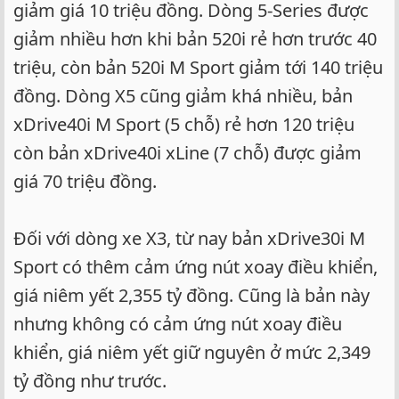
giảm giá 10 triệu đồng. Dòng 5-Series được
giảm nhiều hơn khi bản 520i rẻ hơn trước 40
triệu, còn bản 520i M Sport giảm tới 140 triệu
đồng. Dòng X5 cũng giảm khá nhiều, bản
xDrive40i M Sport (5 chỗ) rẻ hơn 120 triệu
còn bản xDrive40i xLine (7 chỗ) được giảm
giá 70 triệu đồng.
Đối với dòng xe X3, từ nay bản xDrive30i M
Sport có thêm cảm ứng nút xoay điều khiển,
giá niêm yết 2,355 tỷ đồng. Cũng là bản này
nhưng không có cảm ứng nút xoay điều
khiển, giá niêm yết giữ nguyên ở mức 2,349
tỷ đồng như trước.