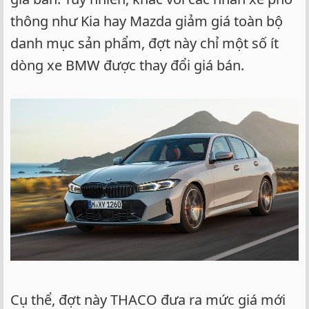
thông như Kia hay Mazda giảm giá toàn bộ
danh mục sản phẩm, đợt này chỉ một số ít
dòng xe BMW được thay đổi giá bán.
Cụ thể, đợt này THACO đưa ra mức giá mới