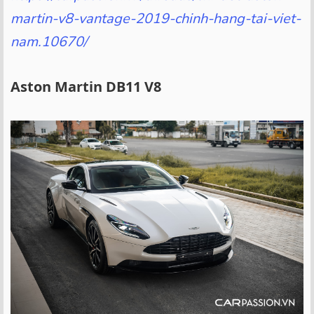
martin-v8-vantage-2019-chinh-hang-tai-viet-
nam.10670/
Aston Martin DB11 V8