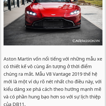
Aston Martin vốn nổi tiếng với những mẫu xe
có thiết kế vô cùng ấn tượng ở thời điểm
chúng ra mắt. Mẫu V8 Vantage 2019 thế hệ
mới là một ví dụ rõ nét nhất cho điều này, với
kiểu dáng xe phá cách theo hướng mạnh mẽ
và có phần hung bạo hơn so với sự lịch thiệp
của DB11.