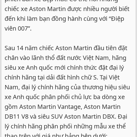
chiếc xe Aston Martin được nhiều người biết
đến khi làm bạn đồng hành cùng với “Điệp
viên 007”.
Sau 14 năm chiếc Aston Martin đầu tiên đặt
chân vào lãnh thổ đất nước Việt Nam, hãng
siêu xe Anh quốc mới chính thức đặt đại lý
chính hãng tại dải đất hình chữ S. Tại Việt
Nam, đại lý chính hãng của thương hiệu siêu
xe Anh quốc phân phối chủ lực ba dòng xe
gồm Aston Martin Vantage, Aston Martin
DB11 V8 và siêu SUV Aston Martin DBX. Đại
lý chính hãng phân phối những mẫu xe thể
thao trên với giá như bảng bên dưới: