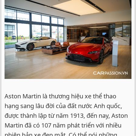
Aston Martin là thương hiệu xe thể thao
hạng sang lâu đời của đất nước Anh quốc,
được thành lập từ năm 1913, đến nay, Aston
Martin đã có 107 năm phát triển với nhiều
phiên bản xe đẹp mắt. Có thể nói những