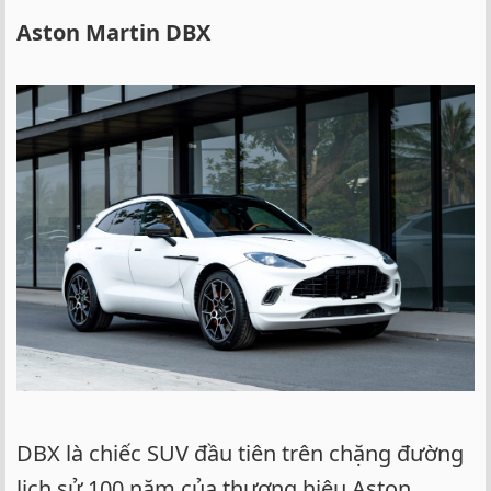
Aston Martin DBX
DBX là chiếc SUV đầu tiên trên chặng đường
lịch sử 100 năm của thương hiệu Aston