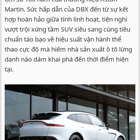
Martin. Sức hấp dẫn của DBX đến từ sự kết
hợp hoàn hảo giữa tính linh hoạt, tiện nghi
vượt trội xứng tầm SUV siêu sang cùng tiêu
chuẩn táo bạo về hiệu suất vận hành thể
thao cực độ mà hiếm nhà sản xuất ô tô lừng
danh nào dám khai phá đến thời điểm hiện
tại.