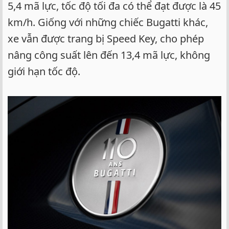
5,4 mã lực, tốc độ tối đa có thể đạt được là 45
km/h. Giống với những chiếc Bugatti khác,
xe vẫn được trang bị Speed Key, cho phép
nâng công suất lên đến 13,4 mã lực, không
giới hạn tốc độ.