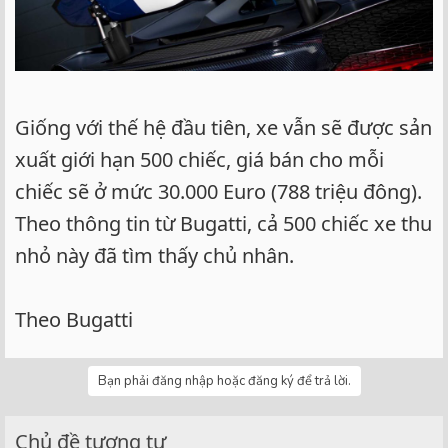
Giống với thế hệ đầu tiên, xe vẫn sẽ được sản
xuất giới hạn 500 chiếc, giá bán cho mỗi
chiếc sẽ ở mức 30.000 Euro (788 triệu đông).
Theo thông tin từ Bugatti, cả 500 chiếc xe thu
nhỏ này đã tìm thấy chủ nhân.
Theo Bugatti
Bạn phải đăng nhập hoặc đăng ký để trả lời.
Chủ đề tương tự