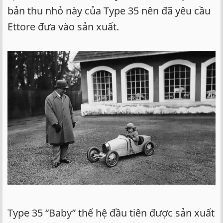
bản thu nhỏ này của Type 35 nên đã yêu cầu
Ettore đưa vào sản xuất.
Type 35 “Baby” thế hệ đầu tiên được sản xuất