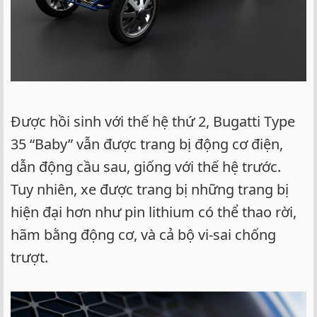
Được hồi sinh với thế hệ thứ 2, Bugatti Type
35 “Baby” vẫn được trang bị động cơ điện,
dẫn động cầu sau, giống với thế hệ trước.
Tuy nhiên, xe được trang bị những trang bị
hiện đại hơn như pin lithium có thể thao rời,
hãm bằng động cơ, và cả bộ vi-sai chống
trượt.