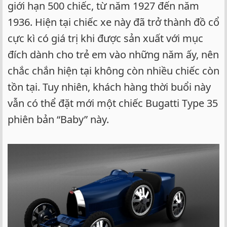
giới hạn 500 chiếc, từ năm 1927 đến năm
1936. Hiện tại chiếc xe này đã trở thành đồ cổ
cực kì có giá trị khi được sản xuất với mục
đích dành cho trẻ em vào những năm ấy, nên
chắc chắn hiện tại không còn nhiều chiếc còn
tồn tại. Tuy nhiên, khách hàng thời buổi này
vẫn có thể đặt mới một chiếc Bugatti Type 35
phiên bản “Baby” này.