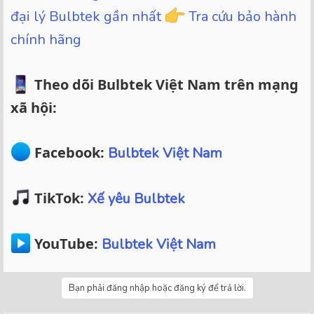
đại lý Bulbtek gần nhất
Tra cứu bảo hành
chính hãng
Theo dõi Bulbtek Việt Nam trên mạng
xã hội:
Facebook:
Bulbtek Việt Nam
TikTok:
Xế yêu Bulbtek
YouTube:
Bulbtek Việt Nam
Bạn phải đăng nhập hoặc đăng ký để trả lời.