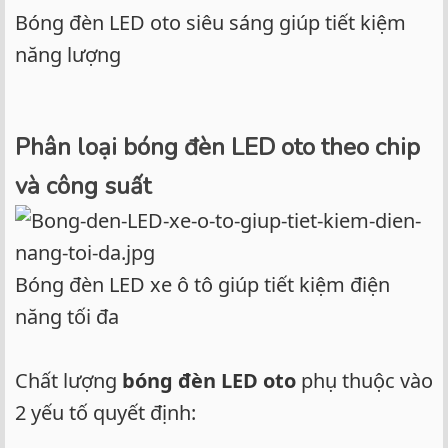
Bóng đèn LED oto siêu sáng giúp tiết kiệm
năng lượng
Phân loại bóng đèn LED oto theo chip
và công suất
Bóng đèn LED xe ô tô giúp tiết kiệm điện
năng tối đa
Chất lượng
bóng đèn LED oto
phụ thuộc vào
2 yếu tố quyết định: