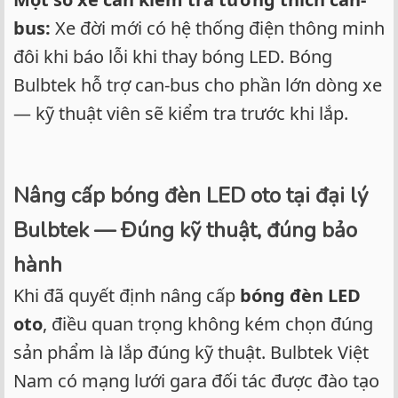
bus:
Xe đời mới có hệ thống điện thông minh
đôi khi báo lỗi khi thay bóng LED. Bóng
Bulbtek hỗ trợ can-bus cho phần lớn dòng xe
— kỹ thuật viên sẽ kiểm tra trước khi lắp.
Nâng cấp bóng đèn LED oto tại đại lý
Bulbtek — Đúng kỹ thuật, đúng bảo
hành
Khi đã quyết định nâng cấp
bóng đèn LED
oto
, điều quan trọng không kém chọn đúng
sản phẩm là lắp đúng kỹ thuật. Bulbtek Việt
Nam có mạng lưới gara đối tác được đào tạo