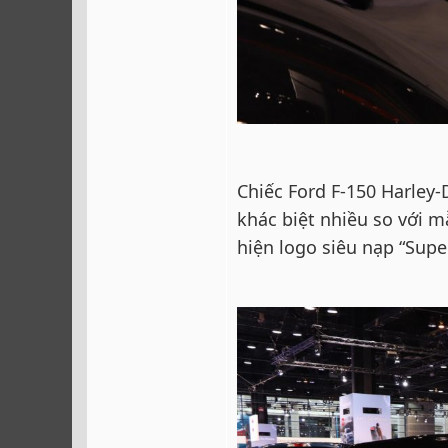
Chiếc Ford F-150 Harley
khác biệt nhiều so với 
hiện logo siêu nạp “Supe