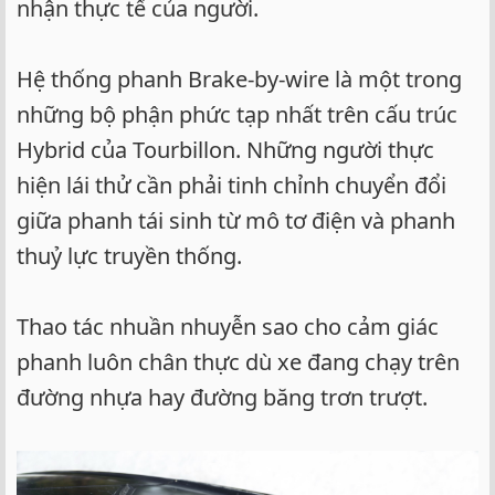
nhận thực tế của người.
Hệ thống phanh Brake-by-wire là một trong
những bộ phận phức tạp nhất trên cấu trúc
Hybrid của Tourbillon. Những người thực
hiện lái thử cần phải tinh chỉnh chuyển đổi
giữa phanh tái sinh từ mô tơ điện và phanh
thuỷ lực truyền thống.
Thao tác nhuần nhuyễn sao cho cảm giác
phanh luôn chân thực dù xe đang chạy trên
đường nhựa hay đường băng trơn trượt.