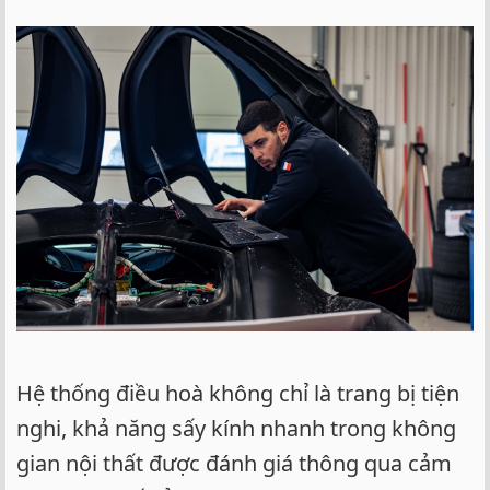
Hệ thống điều hoà không chỉ là trang bị tiện
nghi, khả năng sấy kính nhanh trong không
gian nội thất được đánh giá thông qua cảm