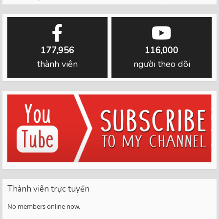
177,956
116,000
thành viên
người theo dõi
Thành viên trực tuyến
No members online now.