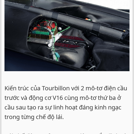
Kiến trúc của Tourbillon với 2 mô-tơ điện cầu
trước và động cơ V16 cùng mô-tơ thứ ba ở
cầu sau tạo ra sự linh hoạt đáng kinh ngạc
trong từng chế độ lái.