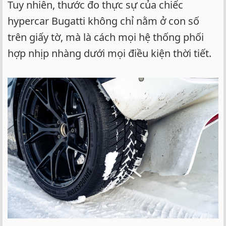
Tuy nhiên, thước đo thực sự của chiếc
hypercar Bugatti không chỉ nằm ở con số
trên giấy tờ, mà là cách mọi hệ thống phối
hợp nhịp nhàng dưới mọi điều kiện thời tiết.