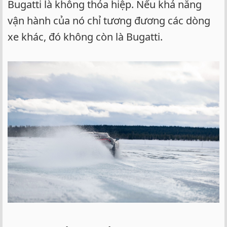
Bugatti là không thỏa hiệp. Nếu khả năng
vận hành của nó chỉ tương đương các dòng
xe khác, đó không còn là Bugatti.