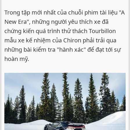
Trong tập mới nhất của chuỗi phim tài liệu "A
New Era", những người yêu thích xe đã
chứng kiến quá trình thử thách Tourbillon
mẫu xe kế nhiệm của Chiron phải trải qua
những bài kiểm tra "hành xác" để đạt tới sự
hoàn mỹ.