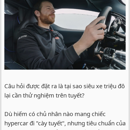
Câu hỏi được đặt ra là tại sao siêu xe triệu đô
lại cần thử nghiệm trên tuyết?
Dù hiếm có chủ nhân nào mang chiếc
hypercar đi "cày tuyết", nhưng tiêu chuẩn của