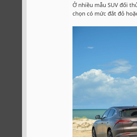
Ở nhiều mẫu SUV đối thủ
chọn có mức đắt đỏ hoặc