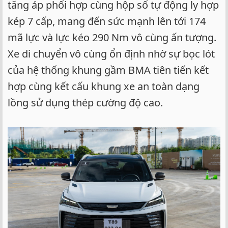
tăng áp phối hợp cùng hộp số tự động ly hợp
kép 7 cấp, mang đến sức mạnh lên tới 174
mã lực và lực kéo 290 Nm vô cùng ấn tượng.
Xe di chuyển vô cùng ổn định nhờ sự bọc lót
của hệ thống khung gầm BMA tiên tiến kết
hợp cùng kết cấu khung xe an toàn dạng
lồng sử dụng thép cường độ cao.