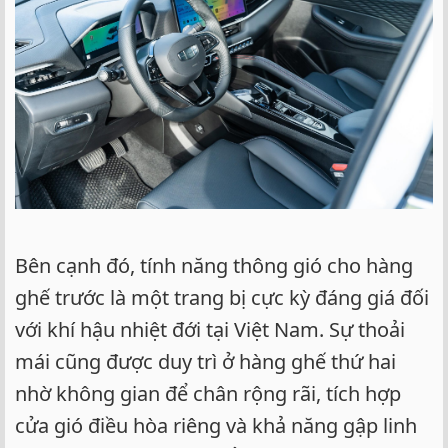
Bên cạnh đó, tính năng thông gió cho hàng
ghế trước là một trang bị cực kỳ đáng giá đối
với khí hậu nhiệt đới tại Việt Nam. Sự thoải
mái cũng được duy trì ở hàng ghế thứ hai
nhờ không gian để chân rộng rãi, tích hợp
cửa gió điều hòa riêng và khả năng gập linh