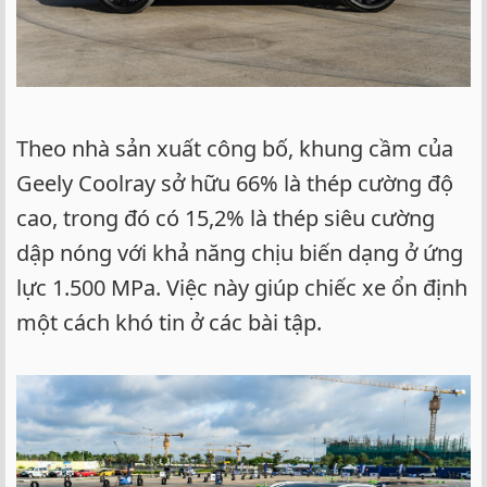
Theo nhà sản xuất công bố, khung cầm của
Geely Coolray sở hữu 66% là thép cường độ
cao, trong đó có 15,2% là thép siêu cường
dập nóng với khả năng chịu biến dạng ở ứng
lực 1.500 MPa. Việc này giúp chiếc xe ổn định
một cách khó tin ở các bài tập.