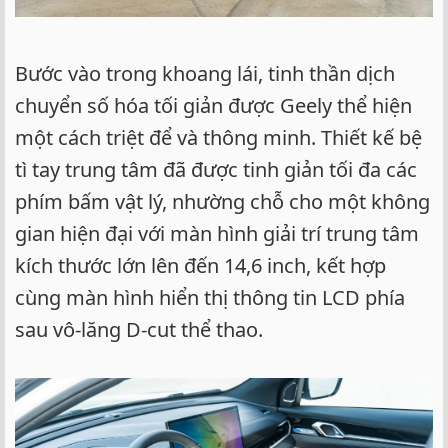
Bước vào trong khoang lái, tinh thần dịch
chuyển số hóa tối giản được Geely thể hiện
một cách triệt để và thông minh. Thiết kế bệ
tì tay trung tâm đã được tinh giản tối đa các
phím bấm vật lý, nhường chỗ cho một không
gian hiện đại với màn hình giải trí trung tâm
kích thước lớn lên đến 14,6 inch, kết hợp
cùng màn hình hiển thị thông tin LCD phía
sau vô-lăng D-cut thể thao.