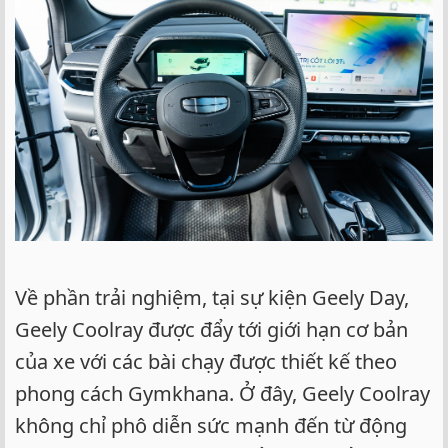
Về phần trải nghiệm, tại sự kiện Geely Day,
Geely Coolray được đẩy tới giới hạn cơ bản
của xe với các bài chạy được thiết kế theo
phong cách Gymkhana. Ở đây, Geely Coolray
không chỉ phô diễn sức mạnh đến từ động