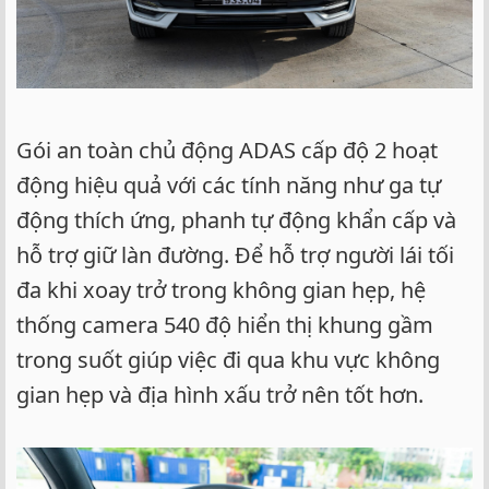
Gói an toàn chủ động ADAS cấp độ 2 hoạt
động hiệu quả với các tính năng như ga tự
động thích ứng, phanh tự động khẩn cấp và
hỗ trợ giữ làn đường. Để hỗ trợ người lái tối
đa khi xoay trở trong không gian hẹp, hệ
thống camera 540 độ hiển thị khung gầm
trong suốt giúp việc đi qua khu vực không
gian hẹp và địa hình xấu trở nên tốt hơn.