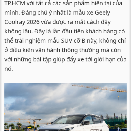
TP.HCM với tất cả các sản phẩm hiện tại của
mình. Đáng chú ý nhất là mẫu xe Geely
Coolray 2026 vừa được ra mắt cách đây
không lâu. Đây là lần đầu tiên khách hàng có
thể trải nghiệm mẫu SUV cỡ B này, không chỉ
ở điều kiện vận hành thông thường mà còn
với những bài tập giúp đẩy xe tới giới hạn của
nó.