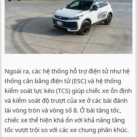
Ngoài ra, các hệ thống hỗ trợ điện tử như hệ
thống cân bằng điện tử (ESC) và hệ thống
kiểm soát lực kéo (TCS) giúp chiếc xe ổn định
và kiểm soát độ trượt của xe ở các bài đánh
lái vòng tròn và vòng số 8. Ở bài tăng tốc,
chiếc xe thể hiện khá ổn với khả năng tăng
tốc vượt trội so với các xe chung phân khúc.