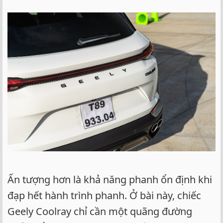
Ấn tượng hơn là khả năng phanh ổn định khi
đạp hết hành trình phanh. Ở bài này, chiếc
Geely Coolray chỉ cần một quãng đường