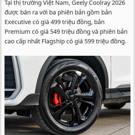
Tại thị trường Việt Nam, Geely Coolray 2026
được bán ra với ba phiên bản gồm bản
Executive có giá 499 triệu đồng, bản
Premium có giá 549 triệu đồng và phiên bản
cao cấp nhất Flagship có giá 599 triệu đồng.