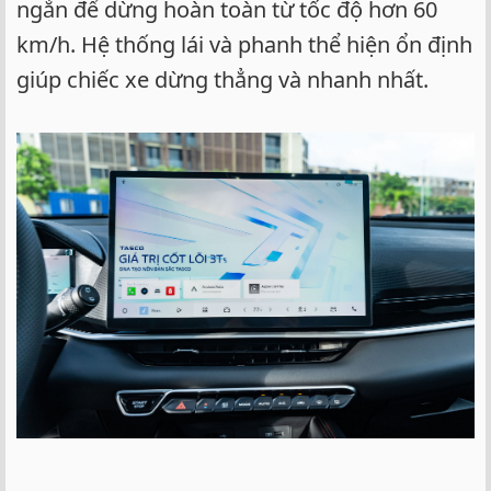
ngắn để dừng hoàn toàn từ tốc độ hơn 60
km/h. Hệ thống lái và phanh thể hiện ổn định
giúp chiếc xe dừng thẳng và nhanh nhất.