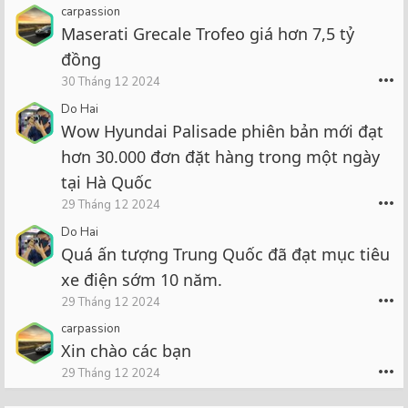
carpassion
Maserati Grecale Trofeo giá hơn 7,5 tỷ
đồng
•••
30 Tháng 12 2024
Do Hai
Wow Hyundai Palisade phiên bản mới đạt
hơn 30.000 đơn đặt hàng trong một ngày
tại Hà Quốc
•••
29 Tháng 12 2024
Do Hai
Quá ấn tượng Trung Quốc đã đạt mục tiêu
xe điện sớm 10 năm.
•••
29 Tháng 12 2024
carpassion
Xin chào các bạn
•••
29 Tháng 12 2024