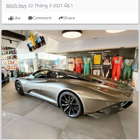
Minh Huy
22 Tháng 3 2021
1
Like
Comment
Share