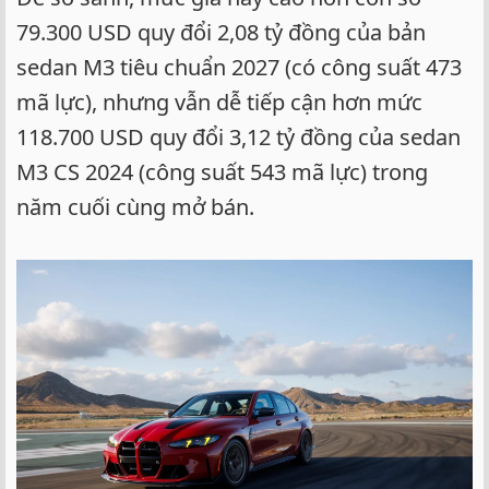
79.300 USD quy đổi 2,08 tỷ đồng của bản
sedan M3 tiêu chuẩn 2027 (có công suất 473
mã lực), nhưng vẫn dễ tiếp cận hơn mức
118.700 USD quy đổi 3,12 tỷ đồng của sedan
M3 CS 2024 (công suất 543 mã lực) trong
năm cuối cùng mở bán.