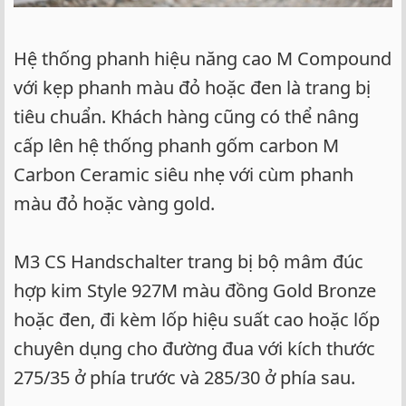
Hệ thống phanh hiệu năng cao M Compound
với kẹp phanh màu đỏ hoặc đen là trang bị
tiêu chuẩn. Khách hàng cũng có thể nâng
cấp lên hệ thống phanh gốm carbon M
Carbon Ceramic siêu nhẹ với cùm phanh
màu đỏ hoặc vàng gold.
M3 CS Handschalter trang bị bộ mâm đúc
hợp kim Style 927M màu đồng Gold Bronze
hoặc đen, đi kèm lốp hiệu suất cao hoặc lốp
chuyên dụng cho đường đua với kích thước
275/35 ở phía trước và 285/30 ở phía sau.