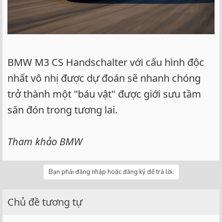
BMW M3 CS Handschalter với cấu hình độc
nhất vô nhị được dự đoán sẽ nhanh chóng
trở thành một "báu vật" được giới sưu tầm
săn đón trong tương lai.
Tham khảo BMW
Bạn phải đăng nhập hoặc đăng ký để trả lời.
Chủ đề tương tự