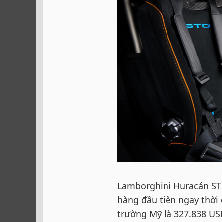
Lamborghini Huracán ST
hàng đầu tiên ngay thời 
trường Mỹ là 327.838 US