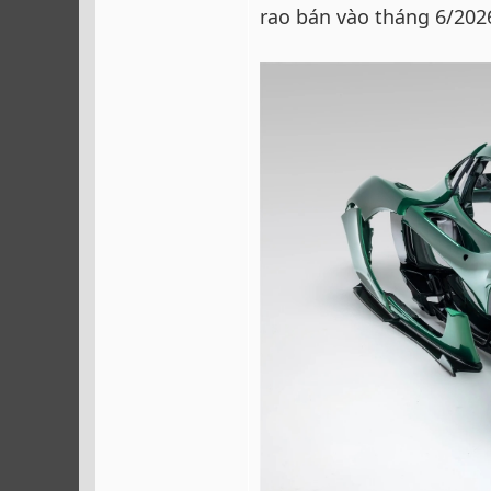
rao bán vào tháng 6/202