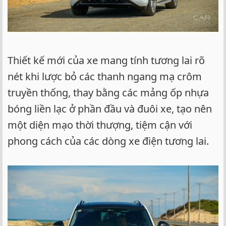
Thiết kế mới của xe mang tính tương lai rõ
nét khi lược bỏ các thanh ngang mạ crôm
truyền thống, thay bằng các mảng ốp nhựa
bóng liền lạc ở phần đầu và đuôi xe, tạo nên
một diện mạo thời thượng, tiệm cận với
phong cách của các dòng xe điện tương lai.