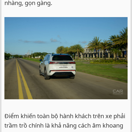
nhàng, gọn gàng.
Điểm khiến toàn bộ hành khách trên xe phải
trầm trồ chính là khả năng cách âm khoang