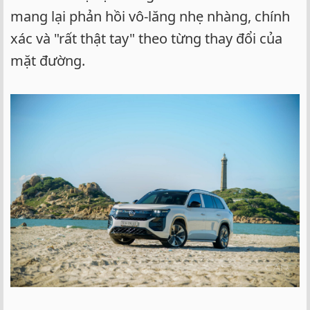
mang lại phản hồi vô-lăng nhẹ nhàng, chính
xác và "rất thật tay" theo từng thay đổi của
mặt đường.