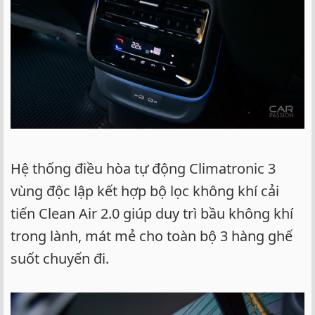
Hệ thống điều hòa tự động Climatronic 3
vùng độc lập kết hợp bộ lọc không khí cải
tiến Clean Air 2.0 giúp duy trì bầu không khí
trong lành, mát mẻ cho toàn bộ 3 hàng ghế
suốt chuyến đi.