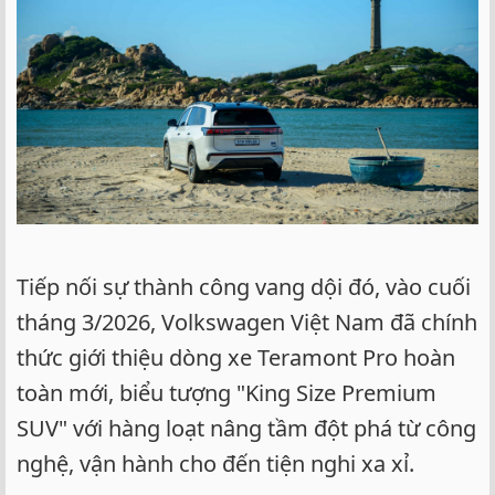
Tiếp nối sự thành công vang dội đó, vào cuối
tháng 3/2026, Volkswagen Việt Nam đã chính
thức giới thiệu dòng xe Teramont Pro hoàn
toàn mới, biểu tượng "King Size Premium
SUV" với hàng loạt nâng tầm đột phá từ công
nghệ, vận hành cho đến tiện nghi xa xỉ.