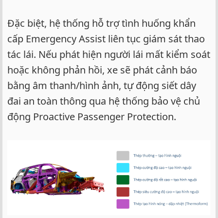
Đặc biệt, hệ thống hỗ trợ tình huống khẩn
cấp Emergency Assist liên tục giám sát thao
tác lái. Nếu phát hiện người lái mất kiểm soát
hoặc không phản hồi, xe sẽ phát cảnh báo
bằng âm thanh/hình ảnh, tự động siết dây
đai an toàn thông qua hệ thống bảo vệ chủ
động Proactive Passenger Protection.