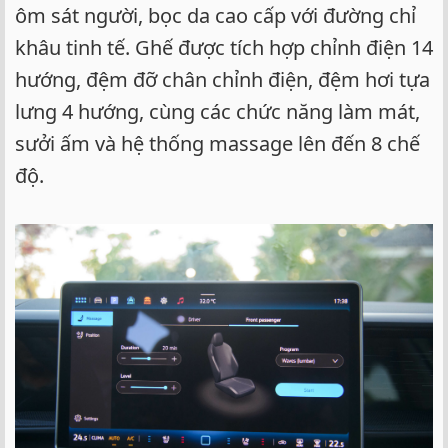
ôm sát người, bọc da cao cấp với đường chỉ
khâu tinh tế. Ghế được tích hợp chỉnh điện 14
hướng, đệm đỡ chân chỉnh điện, đệm hơi tựa
lưng 4 hướng, cùng các chức năng làm mát,
sưởi ấm và hệ thống massage lên đến 8 chế
độ.