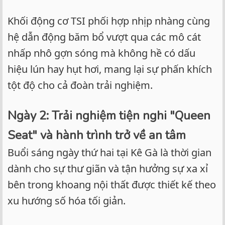
Khối động cơ TSI phối hợp nhịp nhàng cùng
hệ dẫn động băm bổ vượt qua các mô cát
nhấp nhô gợn sóng mà không hề có dấu
hiệu lún hay hụt hơi, mang lại sự phấn khích
tột độ cho cả đoàn trải nghiệm.
Ngày 2: Trải nghiệm tiện nghi "Queen
Seat" và hành trình trở về an tâm
Buổi sáng ngày thứ hai tại Kê Gà là thời gian
dành cho sự thư giãn và tận hưởng sự xa xỉ
bên trong khoang nội thất được thiết kế theo
xu hướng số hóa tối giản.