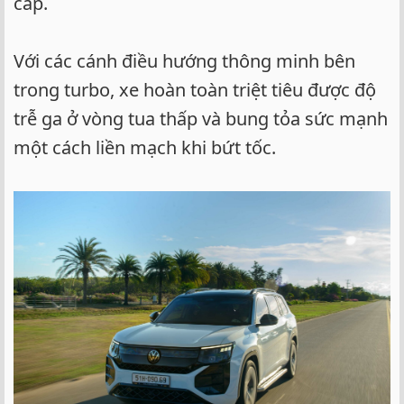
cấp.
Với các cánh điều hướng thông minh bên
trong turbo, xe hoàn toàn triệt tiêu được độ
trễ ga ở vòng tua thấp và bung tỏa sức mạnh
một cách liền mạch khi bứt tốc.