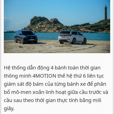
Hệ thống dẫn động 4 bánh toàn thời gian
thông minh 4MOTION thế hệ thứ 6 liên tục
giám sát độ bám của từng bánh xe để phân
bổ mô-men xoắn linh hoạt giữa cầu trước và
cầu sau theo thời gian thực tính bằng mili
giây.