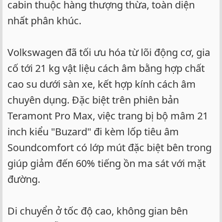
cabin thuộc hàng thượng thừa, toàn diện
nhất phân khúc.
Volkswagen đã tối ưu hóa từ lõi động cơ, gia
cố tới 21 kg vật liệu cách âm bằng hợp chất
cao su dưới sàn xe, kết hợp kính cách âm
chuyên dụng. Đặc biệt trên phiên bản
Teramont Pro Max, việc trang bị bộ mâm 21
inch kiểu "Buzard" đi kèm lốp tiêu âm
Soundcomfort có lớp mút đặc biệt bên trong
giúp giảm đến 60% tiếng ồn ma sát với mặt
đường.
Di chuyển ở tốc độ cao, không gian bên