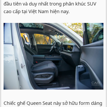
đầu tiên và duy nhất trong phân khúc SUV
cao cấp tại Việt Nam hiện nay.
Chiếc ghế Queen Seat này sở hữu form dáng