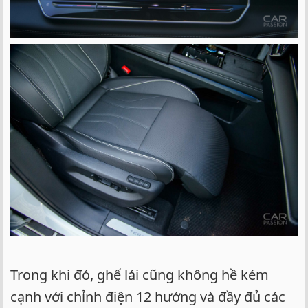
Trong khi đó, ghế lái cũng không hề kém
cạnh với chỉnh điện 12 hướng và đầy đủ các