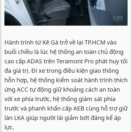
Hành trình từ Kê Gà trở về lại TP.HCM vào
buổi chiều là lúc hệ thống an toàn chủ động
cao cấp ADAS trên Teramont Pro phát huy tối
đa giá trị. Đi xe trong điều kiện giao thông
hỗn hợp, hệ thống kiểm soát hành trình thích
ứng ACC tự động giữ khoảng cách an toàn
với xe phía trước, hệ thống giám sát phía
trước và phanh khẩn cấp AEB cùng hỗ trợ giữ
làn LKA giúp người lái giảm bớt đáng kể áp
lực.