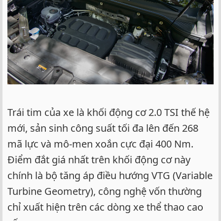
Trái tim của xe là khối động cơ 2.0 TSI thế hệ
mới, sản sinh công suất tối đa lên đến 268
mã lực và mô-men xoắn cực đại 400 Nm.
Điểm đắt giá nhất trên khối động cơ này
chính là bộ tăng áp điều hướng VTG (Variable
Turbine Geometry), công nghệ vốn thường
chỉ xuất hiện trên các dòng xe thể thao cao