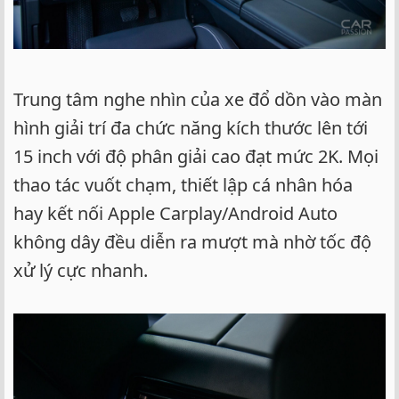
Trung tâm nghe nhìn của xe đổ dồn vào màn
hình giải trí đa chức năng kích thước lên tới
15 inch với độ phân giải cao đạt mức 2K. Mọi
thao tác vuốt chạm, thiết lập cá nhân hóa
hay kết nối Apple Carplay/Android Auto
không dây đều diễn ra mượt mà nhờ tốc độ
xử lý cực nhanh.