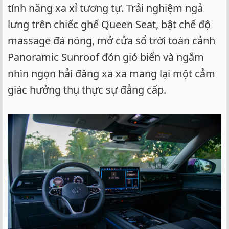
tính năng xa xỉ tương tự. Trải nghiệm ngả
lưng trên chiếc ghế Queen Seat, bật chế độ
massage đá nóng, mở cửa sổ trời toàn cảnh
Panoramic Sunroof đón gió biển và ngắm
nhìn ngọn hải đăng xa xa mang lại một cảm
giác hưởng thụ thực sự đẳng cấp.