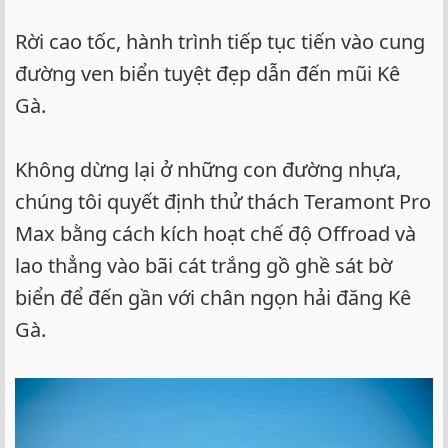
Rời cao tốc, hành trình tiếp tục tiến vào cung
đường ven biển tuyệt đẹp dẫn đến mũi Kê
Gà.
Không dừng lại ở những con đường nhựa,
chúng tôi quyết định thử thách Teramont Pro
Max bằng cách kích hoạt chế độ Offroad và
lao thẳng vào bãi cát trắng gồ ghề sát bờ
biển để đến gần với chân ngọn hải đăng Kê
Gà.