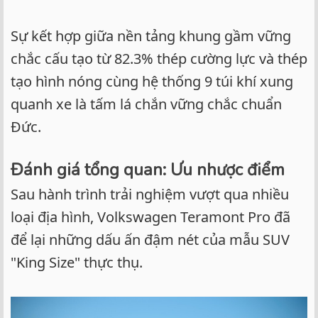
Sự kết hợp giữa nền tảng khung gầm vững
chắc cấu tạo từ 82.3% thép cường lực và thép
tạo hình nóng cùng hệ thống 9 túi khí xung
quanh xe là tấm lá chắn vững chắc chuẩn
Đức.
Đánh giá tổng quan: Ưu nhược điểm
Sau hành trình trải nghiệm vượt qua nhiều
loại địa hình, Volkswagen Teramont Pro đã
để lại những dấu ấn đậm nét của mẫu SUV
"King Size" thực thụ.