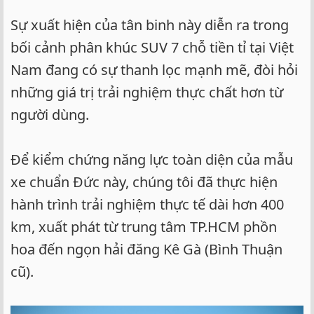
Sự xuất hiện của tân binh này diễn ra trong
bối cảnh phân khúc SUV 7 chỗ tiền tỉ tại Việt
Nam đang có sự thanh lọc mạnh mẽ, đòi hỏi
những giá trị trải nghiệm thực chất hơn từ
người dùng.
Để kiểm chứng năng lực toàn diện của mẫu
xe chuẩn Đức này, chúng tôi đã thực hiện
hành trình trải nghiệm thực tế dài hơn 400
km, xuất phát từ trung tâm TP.HCM phồn
hoa đến ngọn hải đăng Kê Gà (Bình Thuận
cũ).