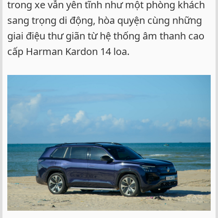
trong xe vẫn yên tĩnh như một phòng khách
sang trọng di động, hòa quyện cùng những
giai điệu thư giãn từ hệ thống âm thanh cao
cấp Harman Kardon 14 loa.