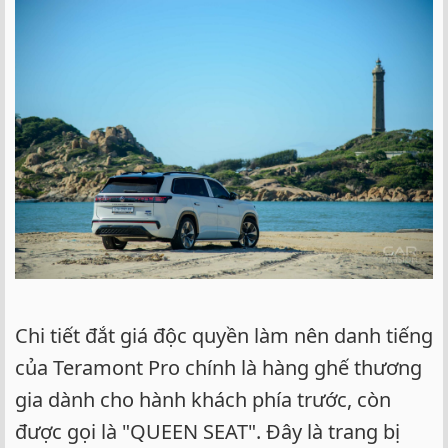
Chi tiết đắt giá độc quyền làm nên danh tiếng
của Teramont Pro chính là hàng ghế thương
gia dành cho hành khách phía trước, còn
được gọi là "QUEEN SEAT". Đây là trang bị