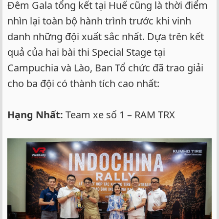
Đêm Gala tổng kết tại Huế cũng là thời điểm
nhìn lại toàn bộ hành trình trước khi vinh
danh những đội xuất sắc nhất. Dựa trên kết
quả của hai bài thi Special Stage tại
Campuchia và Lào, Ban Tổ chức đã trao giải
cho ba đội có thành tích cao nhất:
Hạng Nhất:
Team xe số 1 – RAM TRX