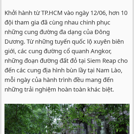
Khởi hành từ TP.HCM vào ngày 12/06, hơn 10
đội tham gia đã cùng nhau chinh phục
những cung đường đa dạng của Đông
Dương. Từ những tuyến quốc lộ xuyên biên
giới, các cung đường cổ quanh Angkor,
những đoạn đường đất đỏ tại Siem Reap cho
đến các cung địa hình bùn lầy tại Nam Lào,
mỗi ngày của hành trình đều mang đến
những trải nghiệm hoàn toàn khác biệt.