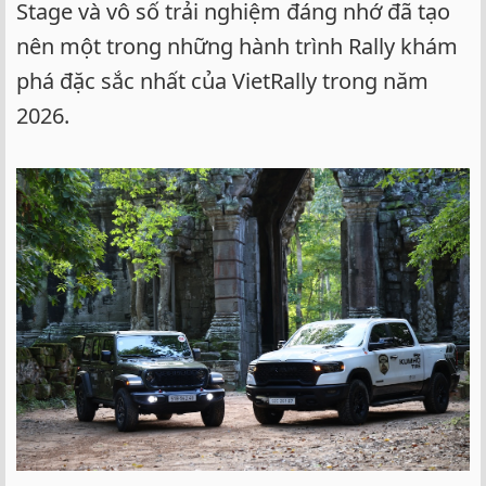
Stage và vô số trải nghiệm đáng nhớ đã tạo
nên một trong những hành trình Rally khám
phá đặc sắc nhất của VietRally trong năm
2026.