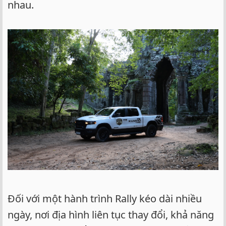
nhau.
Đối với một hành trình Rally kéo dài nhiều
ngày, nơi địa hình liên tục thay đổi, khả năng