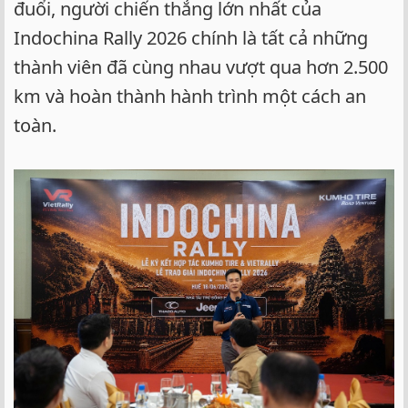
đuổi, người chiến thắng lớn nhất của
Indochina Rally 2026 chính là tất cả những
thành viên đã cùng nhau vượt qua hơn 2.500
km và hoàn thành hành trình một cách an
toàn.