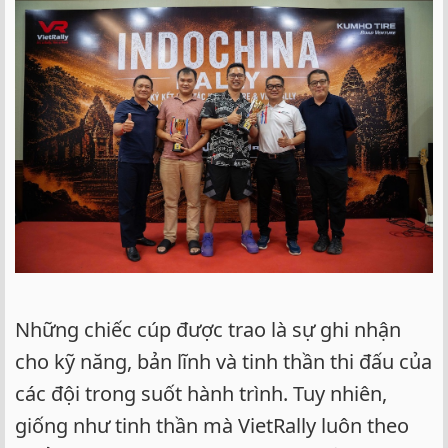
Những chiếc cúp được trao là sự ghi nhận
cho kỹ năng, bản lĩnh và tinh thần thi đấu của
các đội trong suốt hành trình. Tuy nhiên,
giống như tinh thần mà VietRally luôn theo