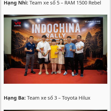
Hạng Nhì:
Team xe số 5 – RAM 1500 Rebel
Hạng Ba:
Team xe số 3 – Toyota Hilux