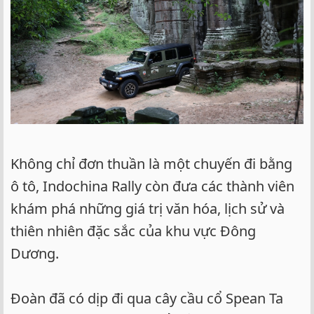
Không chỉ đơn thuần là một chuyến đi bằng
ô tô, Indochina Rally còn đưa các thành viên
khám phá những giá trị văn hóa, lịch sử và
thiên nhiên đặc sắc của khu vực Đông
Dương.
Đoàn đã có dịp đi qua cây cầu cổ Spean Ta