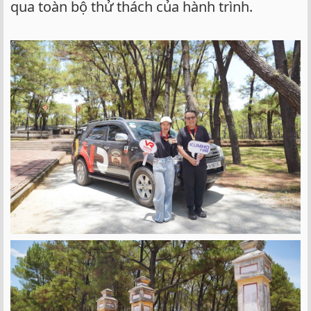
qua toàn bộ thử thách của hành trình.