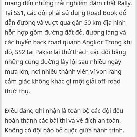
mang đến những trải nghiệm đậm chất Rally.
Tại SS1, các đội phải sử dụng Road Book để
dẫn đường và vượt qua gần 50 km địa hình
hỗn hợp gồm đường đất đỏ, đường làng và
các tuyến back road quanh Angkor. Trong khi
đó, SS2 tại Pakse lại thử thách các đội bằng
những cung đường lầy lội sau nhiều ngày
mưa lớn, nơi nhiều thành viên ví von rằng
cảm giác không khác gì một giải off-road
thực thụ.
Điều đáng ghi nhận là toàn bộ các đội đều
hoàn thành các bài thi và về đích an toàn.
Không có đội nào bỏ cuộc giữa hành trình.