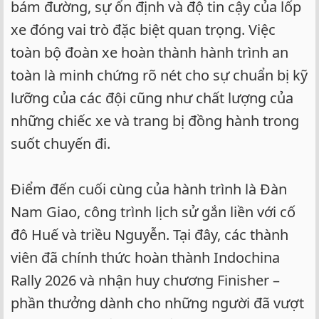
bám đường, sự ổn định và độ tin cậy của lốp
xe đóng vai trò đặc biệt quan trọng. Việc
toàn bộ đoàn xe hoàn thành hành trình an
toàn là minh chứng rõ nét cho sự chuẩn bị kỹ
lưỡng của các đội cũng như chất lượng của
những chiếc xe và trang bị đồng hành trong
suốt chuyến đi.
Điểm đến cuối cùng của hành trình là Đàn
Nam Giao, công trình lịch sử gắn liền với cố
đô Huế và triều Nguyễn. Tại đây, các thành
viên đã chính thức hoàn thành Indochina
Rally 2026 và nhận huy chương Finisher –
phần thưởng dành cho những người đã vượt