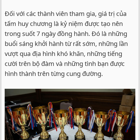
Đối với các thành viên tham gia, giá trị của
tấm huy chương là kỷ niệm được tạo nên
trong suốt 7 ngày đồng hành. Đó là những
buổi sáng khởi hành từ rất sớm, những lần
vượt qua địa hình khó khăn, những tiếng
cười trên bộ đàm và những tình bạn được
hình thành trên từng cung đường.