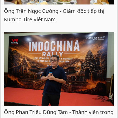
Ông Trần Ngọc Cường - Giám đốc tiếp thị
Kumho Tire Việt Nam
Ông Phan Triệu Dũng Tâm - Thành viên trong