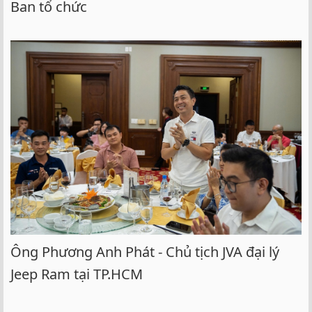
Ban tổ chức
Ông Phương Anh Phát - Chủ tịch JVA đại lý
Jeep Ram tại TP.HCM