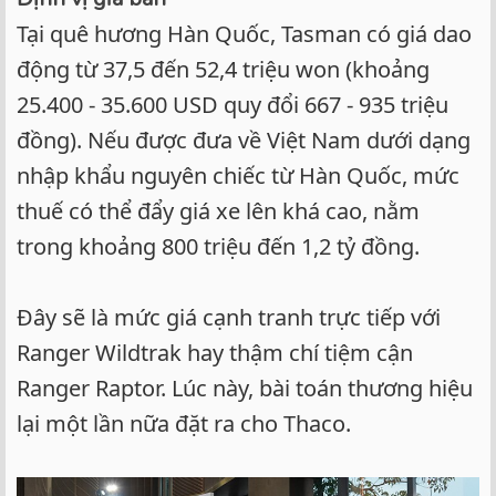
Tại quê hương Hàn Quốc, Tasman có giá dao
động từ 37,5 đến 52,4 triệu won (khoảng
25.400 - 35.600 USD quy đổi 667 - 935 triệu
đồng). Nếu được đưa về Việt Nam dưới dạng
nhập khẩu nguyên chiếc từ Hàn Quốc, mức
thuế có thể đẩy giá xe lên khá cao, nằm
trong khoảng 800 triệu đến 1,2 tỷ đồng.
Đây sẽ là mức giá cạnh tranh trực tiếp với
Ranger Wildtrak hay thậm chí tiệm cận
Ranger Raptor. Lúc này, bài toán thương hiệu
lại một lần nữa đặt ra cho Thaco.