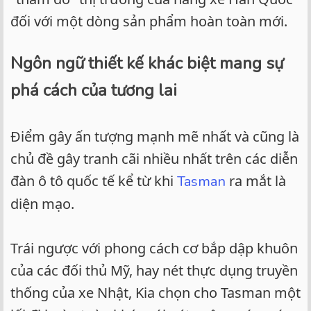
đối với một dòng sản phẩm hoàn toàn mới.
Ngôn ngữ thiết kế khác biệt mang sự
phá cách của tương lai
Điểm gây ấn tượng mạnh mẽ nhất và cũng là
chủ đề gây tranh cãi nhiều nhất trên các diễn
đàn ô tô quốc tế kể từ khi
ra mắt là
Tasman
diện mạo.
Trái ngược với phong cách cơ bắp dập khuôn
của các đối thủ Mỹ, hay nét thực dụng truyền
thống của xe Nhật, Kia chọn cho Tasman một