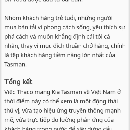
Nhóm khách hàng trẻ tuổi, những người
mua bán tải vì phong cách sống, yêu thích sự
phá cách và muốn khẳng định cái tôi cá
nhân, thay vì mục đích thuần chở hàng, chính
là tệp khách hàng tiềm năng lớn nhất của
Tasman.
Tổng kết
Việc Thaco mang Kia Tasman về Việt Nam ở
thời điểm này có thể xem là một động thái
thú vị, vừa tạo hiệu ứng truyền thông mạnh
mẽ, vừa trực tiếp đo lường phản ứng của
khách hàng trong nước để xây dựng cấu