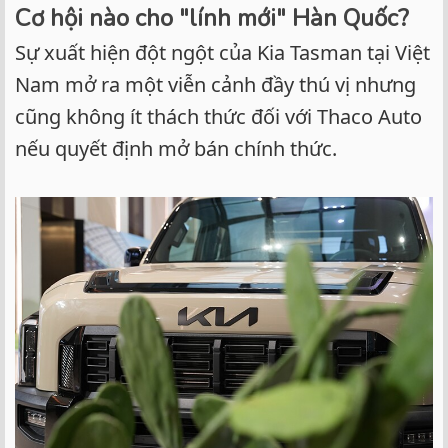
Cơ hội nào cho "lính mới" Hàn Quốc?
Sự xuất hiện đột ngột của Kia Tasman tại Việt
Nam mở ra một viễn cảnh đầy thú vị nhưng
cũng không ít thách thức đối với Thaco Auto
nếu quyết định mở bán chính thức.