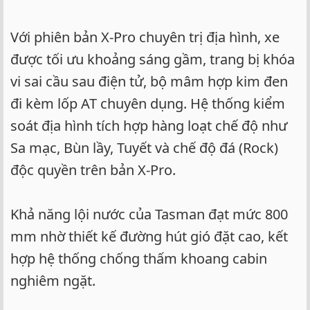
Với phiên bản X-Pro chuyên trị địa hình, xe
được tối ưu khoảng sáng gầm, trang bị khóa
vi sai cầu sau điện tử, bộ mâm hợp kim đen
đi kèm lốp AT chuyên dụng. Hệ thống kiểm
soát địa hình tích hợp hàng loạt chế độ như
Sa mạc, Bùn lầy, Tuyết và chế độ đá (Rock)
độc quyền trên bản X-Pro.
Khả năng lội nước của Tasman đạt mức 800
mm nhờ thiết kế đường hút gió đặt cao, kết
hợp hệ thống chống thấm khoang cabin
nghiêm ngặt.