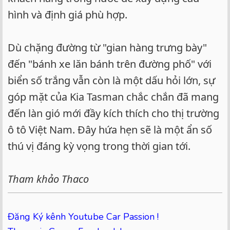
hình và định giá phù hợp.
Dù chặng đường từ "gian hàng trưng bày"
đến "bánh xe lăn bánh trên đường phố" với
biển số trắng vẫn còn là một dấu hỏi lớn, sự
góp mặt của Kia Tasman chắc chắn đã mang
đến làn gió mới đầy kích thích cho thị trường
ô tô Việt Nam. Đây hứa hẹn sẽ là một ẩn số
thú vị đáng kỳ vọng trong thời gian tới.
Tham khảo Thaco
Đăng Ký kênh Youtube Car Passion !