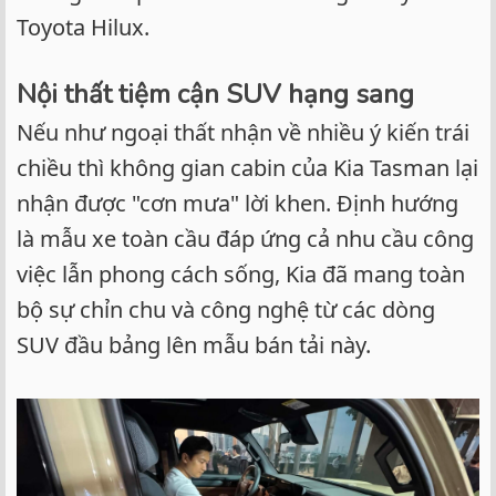
Toyota Hilux.
Nội thất tiệm cận SUV hạng sang
Nếu như ngoại thất nhận về nhiều ý kiến trái
chiều thì không gian cabin của Kia Tasman lại
nhận được "cơn mưa" lời khen. Định hướng
là mẫu xe toàn cầu đáp ứng cả nhu cầu công
việc lẫn phong cách sống, Kia đã mang toàn
bộ sự chỉn chu và công nghệ từ các dòng
SUV đầu bảng lên mẫu bán tải này.