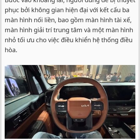
phục bởi không gian hiện đại với kết cấu ba
màn hình nối liền, bao gồm màn hình tài xế,
màn hình giải trí trung tâm và một màn hình
nhỏ tối ưu cho việc điều khiển hệ thống điều
hòa.