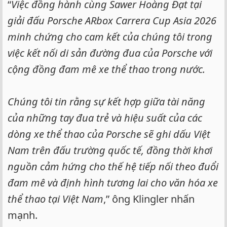
“
Việc đồng hành cùng Sawer Hoàng Đạt tại
giải đấu Porsche ARbox Carrera Cup Asia 2026
minh chứng cho cam kết của chúng tôi trong
việc kết nối di sản đường đua của Porsche với
cộng đồng đam mê xe thể thao trong nước.
Chúng tôi tin rằng sự kết hợp giữa tài năng
của những tay đua trẻ và hiệu suất của các
dòng xe thể thao của Porsche sẽ ghi dấu Việt
Nam trên đấu trường quốc tế, đồng thời khơi
nguồn cảm hứng cho thế hệ tiếp nối theo đuổi
đam mê và định hình tương lai cho văn hóa xe
thể thao tại Việt Nam
,” ông Klingler nhấn
mạnh.