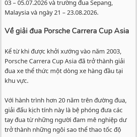
03 – 05.07.2026 và trường đua Sepang,
Malaysia và ngày 21 – 23.08.2026.
Về giải đua Porsche Carrera Cup Asia
Kể từ khi được khởi xướng vào năm 2003,
Porsche Carrera Cup Asia đã trở thành giải
đua xe thể thức một dòng xe hàng đầu tại
khu vực.
Với hành trình hơn 20 năm trên đường đua,
giải đấu kịch tính này là bệ phóng đưa các
tay đua từ những người đam mê nghiệp dư
trở thành những ngôi sao thể thao tốc độ