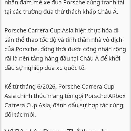
nhân đam mê xe đua Porsche cùng tranh tài
tại các trường đua thử thách khắp Châu Á.
Porsche Carrera Cup Asia hiện thực hóa di
sản thể thao tốc độ và tinh thần nhà vô địch
của Porsche, đồng thời được công nhận rộng
rãi là nền tảng hàng đầu tại Châu Á để khởi
đầu sự nghiệp đua xe quốc tế.
Kể từ tháng 6/2026, Porsche Carrera Cup
Asia chính thức mang tên gọi Porsche ARbox
Carrera Cup Asia, đánh dấu sự hợp tác cùng
đối tác mới.