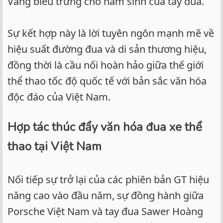
Vàng biểu trưng cho năm sinh của tay đua.
Sự kết hợp này là lời tuyên ngôn mạnh mẽ về
hiệu suất đường đua và di sản thương hiệu,
đồng thời là cầu nối hoàn hảo giữa thế giới
thể thao tốc độ quốc tế với bản sắc văn hóa
độc đáo của Việt Nam.
Hợp tác thúc đẩy văn hóa đua xe thể
thao tại Việt Nam
Nối tiếp sự trở lại của các phiên bản GT hiệu
năng cao vào đầu năm, sự đồng hành giữa
Porsche Việt Nam và tay đua Sawer Hoàng