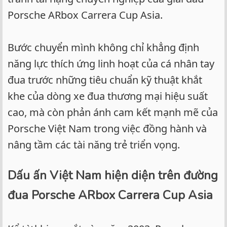
Porsche ARbox Carrera Cup Asia.
Bước chuyển mình không chỉ khẳng định
năng lực thích ứng linh hoạt của cá nhân tay
đua trước những tiêu chuẩn kỹ thuật khắt
khe của dòng xe đua thương mại hiệu suất
cao, mà còn phản ánh cam kết mạnh mẽ của
Porsche Việt Nam trong việc đồng hành và
nâng tầm các tài năng trẻ triển vọng.
Dấu ấn Việt Nam hiện diện trên đường
đua Porsche ARbox Carrera Cup Asia