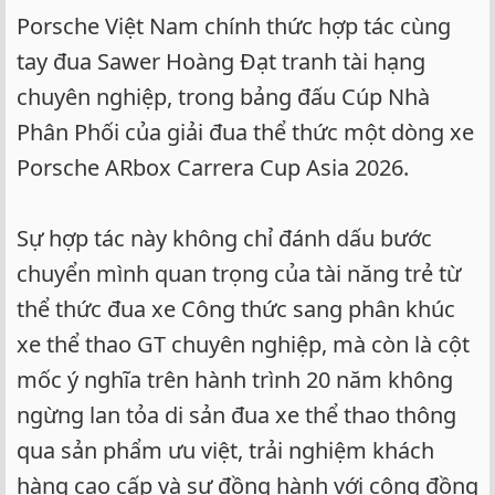
Porsche Việt Nam chính thức hợp tác cùng
tay đua Sawer Hoàng Đạt tranh tài hạng
chuyên nghiệp, trong bảng đấu Cúp Nhà
Phân Phối của giải đua thể thức một dòng xe
Porsche ARbox Carrera Cup Asia 2026.
Sự hợp tác này không chỉ đánh dấu bước
chuyển mình quan trọng của tài năng trẻ từ
thể thức đua xe Công thức sang phân khúc
xe thể thao GT chuyên nghiệp, mà còn là cột
mốc ý nghĩa trên hành trình 20 năm không
ngừng lan tỏa di sản đua xe thể thao thông
qua sản phẩm ưu việt, trải nghiệm khách
hàng cao cấp và sự đồng hành với cộng đồng