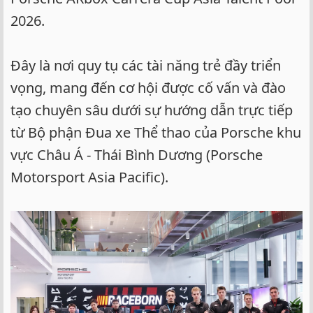
2026.
Đây là nơi quy tụ các tài năng trẻ đầy triển
vọng, mang đến cơ hội được cố vấn và đào
tạo chuyên sâu dưới sự hướng dẫn trực tiếp
từ Bộ phận Đua xe Thể thao của Porsche khu
vực Châu Á - Thái Bình Dương (Porsche
Motorsport Asia Pacific).