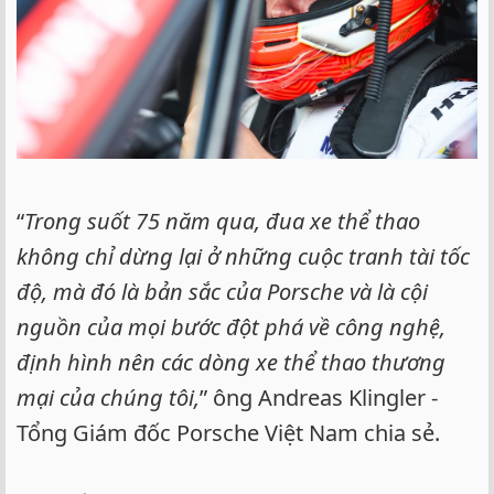
“
Trong suốt 75 năm qua, đua xe thể thao
không chỉ dừng lại ở những cuộc tranh tài tốc
độ, mà đó là bản sắc của Porsche và là cội
nguồn của mọi bước đột phá về công nghệ,
định hình nên các dòng xe thể thao thương
mại của chúng tôi,
” ông Andreas Klingler -
Tổng Giám đốc Porsche Việt Nam chia sẻ.