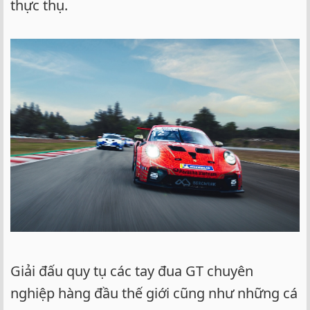
thực thụ.
Giải đấu quy tụ các tay đua GT chuyên
nghiệp hàng đầu thế giới cũng như những cá