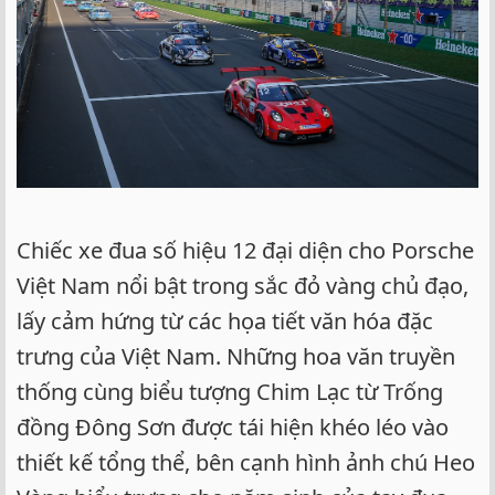
Chiếc xe đua số hiệu 12 đại diện cho Porsche
Việt Nam nổi bật trong sắc đỏ vàng chủ đạo,
lấy cảm hứng từ các họa tiết văn hóa đặc
trưng của Việt Nam. Những hoa văn truyền
thống cùng biểu tượng Chim Lạc từ Trống
đồng Đông Sơn được tái hiện khéo léo vào
thiết kế tổng thể, bên cạnh hình ảnh chú Heo