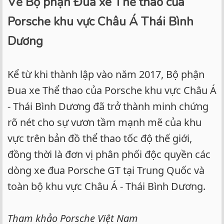
Về Bộ phận Đua xe Thể thao của
Porsche khu vực Châu Á Thái Bình
Dương
Kể từ khi thành lập vào năm 2017, Bộ phận
Đua xe Thể thao của Porsche khu vực Châu Á
- Thái Bình Dương đã trở thành minh chứng
rõ nét cho sự vươn tầm mạnh mẽ của khu
vực trên bản đồ thể thao tốc độ thế giới,
đồng thời là đơn vị phân phối độc quyền các
dòng xe đua Porsche GT tại Trung Quốc và
toàn bộ khu vực Châu Á - Thái Bình Dương.
Tham khảo Porsche Việt Nam