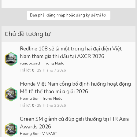
Bạn phải đăng nhập hoặc đăng ký để trả lời.
Chủ đề tương tự
Redline 108 sẽ là một trong hai đại diện Việt
Nam tham gia thi đấu tại AXCR 2026
vungocbach
Trong Nước
Trả lời
0
29 Tháng 7 2026
Honda Việt Nam công bố định hướng hoạt động
Mô tô thể thao mùa giải 2026
Hoang Son
Trong Nước
Trả lời
0
28 Tháng 3 2026
Green SM giành cú đúp giải thưởng tại HR Asia
Awards 2026
Hoang Son
VINFAST