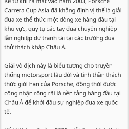
Kể từ khi ra mắt vào năm 2003, Porsche
Carrera Cup Asia đã khẳng định vị thế là giải
đua xe thể thức một dòng xe hàng đầu tại
khu vực, quy tụ các tay đua chuyên nghiệp
lẫn nghiệp dư tranh tài tại các trường đua
thử thách khắp Châu Á.
Giải vô địch này là biểu tượng cho truyền
thống motorsport lâu đời và tinh thần thách
thức giới hạn của Porsche, đồng thời được
công nhận rộng rãi là nền tảng hàng đầu tại
Châu Á để khởi đầu sự nghiệp đua xe quốc
tế.