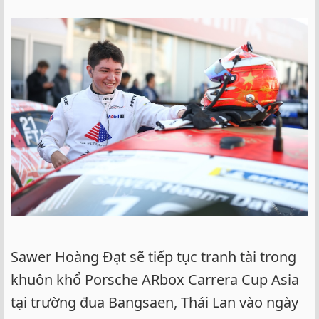
Sawer Hoàng Đạt sẽ tiếp tục tranh tài trong
khuôn khổ Porsche ARbox Carrera Cup Asia
tại trường đua Bangsaen, Thái Lan vào ngày