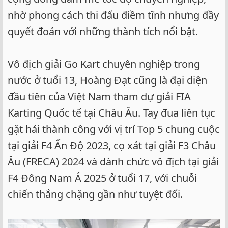
nhờ phong cách thi đấu điềm tĩnh nhưng đầy
quyết đoán với những thành tích nổi bật.
Vô địch giải Go Kart chuyên nghiệp trong
nước ở tuổi 13, Hoàng Đạt cũng là đại diện
đầu tiên của Việt Nam tham dự giải FIA
Karting Quốc tế tại Châu Âu. Tay đua liên tục
gặt hái thành công với vị trí Top 5 chung cuộc
tại giải F4 Ấn Độ 2023, cọ xát tại giải F3 Châu
Âu (FRECA) 2024 và dành chức vô địch tại giải
F4 Đông Nam Á 2025 ở tuổi 17, với chuỗi
chiến thắng chặng gần như tuyệt đối.