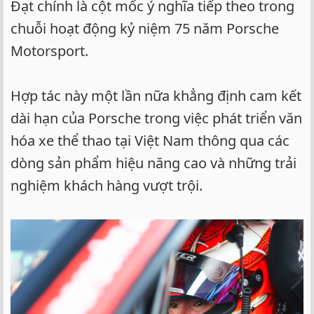
Đạt chính là cột mốc ý nghĩa tiếp theo trong
chuỗi hoạt động kỷ niệm 75 năm Porsche
Motorsport.
Hợp tác này một lần nữa khẳng định cam kết
dài hạn của Porsche trong việc phát triển văn
hóa xe thể thao tại Việt Nam thông qua các
dòng sản phẩm hiệu năng cao và những trải
nghiệm khách hàng vượt trội.