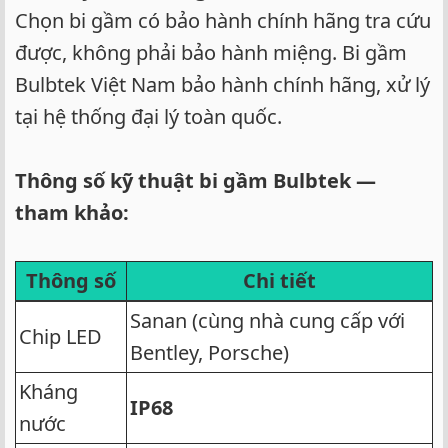
Chọn bi gầm có bảo hành chính hãng tra cứu
được, không phải bảo hành miệng. Bi gầm
Bulbtek Việt Nam bảo hành chính hãng, xử lý
tại hệ thống đại lý toàn quốc.
Thông số kỹ thuật bi gầm Bulbtek —
tham khảo:
Thông số
Chi tiết
Sanan (cùng nhà cung cấp với
Chip LED
Bentley, Porsche)
Kháng
IP68
nước