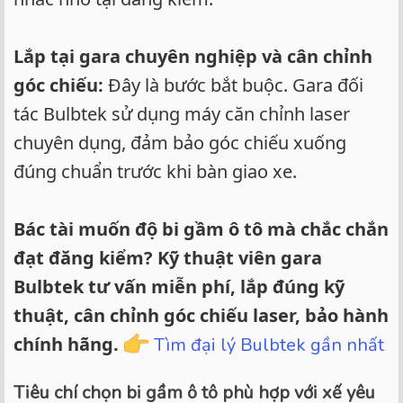
Lắp tại gara chuyên nghiệp và cân chỉnh
góc chiếu:
Đây là bước bắt buộc. Gara đối
tác Bulbtek sử dụng máy căn chỉnh laser
chuyên dụng, đảm bảo góc chiếu xuống
đúng chuẩn trước khi bàn giao xe.
Bác tài muốn độ bi gầm ô tô mà chắc chắn
đạt đăng kiểm? Kỹ thuật viên gara
Bulbtek tư vấn miễn phí, lắp đúng kỹ
thuật, cân chỉnh góc chiếu laser, bảo hành
chính hãng.
Tìm đại lý Bulbtek gần nhất
Tiêu chí chọn bi gầm ô tô phù hợp với xế yêu