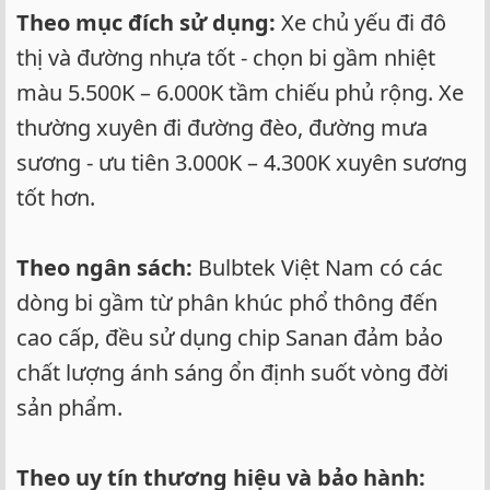
Theo mục đích sử dụng:
Xe chủ yếu đi đô
thị và đường nhựa tốt - chọn bi gầm nhiệt
màu 5.500K – 6.000K tầm chiếu phủ rộng. Xe
thường xuyên đi đường đèo, đường mưa
sương - ưu tiên 3.000K – 4.300K xuyên sương
tốt hơn.
Theo ngân sách:
Bulbtek Việt Nam có các
dòng bi gầm từ phân khúc phổ thông đến
cao cấp, đều sử dụng chip Sanan đảm bảo
chất lượng ánh sáng ổn định suốt vòng đời
sản phẩm.
Theo uy tín thương hiệu và bảo hành: