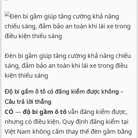
Đèn bi gầm giúp tăng cường khả năng chiếu
sáng, đảm bảo an toàn khi lái xe trong điều
kiện thiếu sáng
Độ bi gầm ô tô có đăng kiểm được không -
Câu trả lời thẳng
CÓ
—
độ bi gầm ô tô
vẫn đăng kiểm được,
nhưng có điều kiện. Quy định đăng kiểm tại
Việt Nam không cấm thay thế đèn gầm bằng