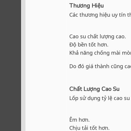
Thương Hiệu
Các thương hiệu uy tín 
Cao su chất lượng cao.
Độ bền tốt hơn.
Khả năng chống mài mò
Do đó giá thành cũng c
Chất Lượng Cao Su
Lốp sử dụng tỷ lệ cao su
Êm hơn.
Chịu tải tốt hơn.