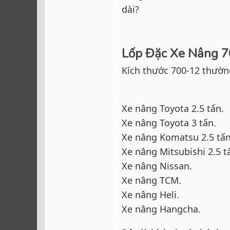
dài?
Lốp Đặc Xe Nâng 
Kích thước 700-12 thườn
Xe nâng Toyota 2.5 tấn.
Xe nâng Toyota 3 tấn.
Xe nâng Komatsu 2.5 tấn
Xe nâng Mitsubishi 2.5 t
Xe nâng Nissan.
Xe nâng TCM.
Xe nâng Heli.
Xe nâng Hangcha.