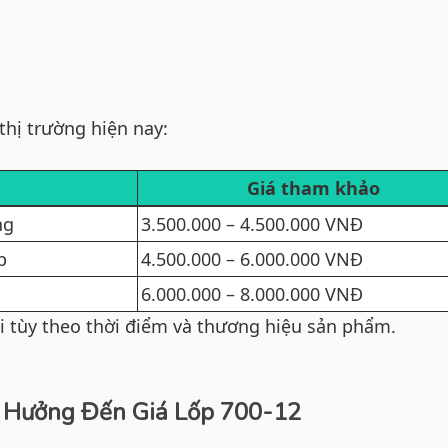
thị trường hiện nay:
Giá tham khảo
ng
3.500.000 – 4.500.000 VNĐ
p
4.500.000 – 6.000.000 VNĐ
6.000.000 – 8.000.000 VNĐ
ổi tùy theo thời điểm và thương hiệu sản phẩm.
 Hưởng Đến Giá Lốp 700-12