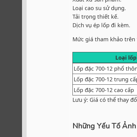
Loại cao su sử dụng.
Tải trọng thiết kế.
Dịch vụ ép lốp đi kèm.
Mức giá tham khảo trên 
Loại lốp
Lốp đặc 700-12 phổ thô
Lốp đặc 700-12 trung cấ
Lốp đặc 700-12 cao cấp
Lưu ý: Giá có thể thay đ
Những Yếu Tố Ảnh