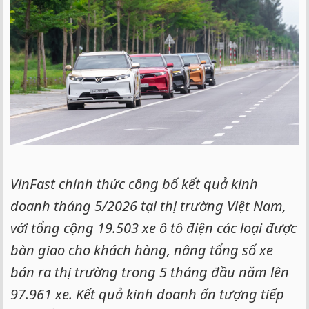
VinFast chính thức công bố kết quả kinh
doanh tháng 5/2026 tại thị trường Việt Nam,
với tổng cộng 19.503 xe ô tô điện các loại được
bàn giao cho khách hàng, nâng tổng số xe
bán ra thị trường trong 5 tháng đầu năm lên
97.961 xe. Kết quả kinh doanh ấn tượng tiếp