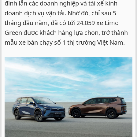
đình lẫn các doanh nghiệp và tài xế kinh
doanh dịch vụ vận tải. Nhờ đó, chỉ sau 5
tháng đầu năm, đã có tới 24.059 xe Limo
Green được khách hàng lựa chọn, trở thành
mẫu xe bán chạy số 1 thị trường Việt Nam.