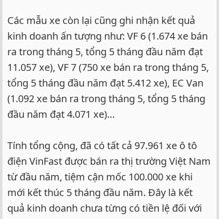
Các mẫu xe còn lại cũng ghi nhận kết quả
kinh doanh ấn tượng như: VF 6 (1.674 xe bán
ra trong tháng 5, tổng 5 tháng đầu năm đạt
11.057 xe), VF 7 (750 xe bán ra trong tháng 5,
tổng 5 tháng đầu năm đạt 5.412 xe), EC Van
(1.092 xe bán ra trong tháng 5, tổng 5 tháng
đầu năm đạt 4.071 xe)…
Tính tổng cộng, đã có tất cả 97.961 xe ô tô
điện VinFast được bán ra thị trường Việt Nam
từ đầu năm, tiệm cận mốc 100.000 xe khi
mới kết thúc 5 tháng đầu năm. Đây là kết
quả kinh doanh chưa từng có tiền lệ đối với