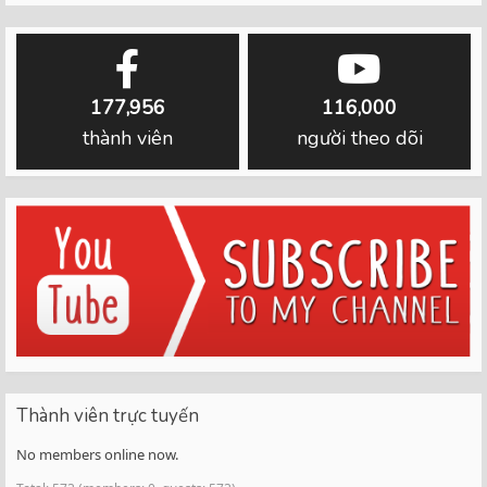
177,956
116,000
thành viên
người theo dõi
Thành viên trực tuyến
No members online now.