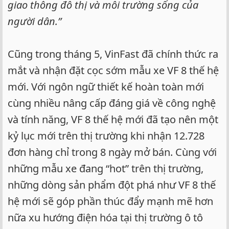
giao thông đô thị và môi trường sống của
người dân.”
Cũng trong tháng 5, VinFast đã chính thức ra
mắt và nhận đặt cọc sớm mẫu xe VF 8 thế hệ
mới. Với ngôn ngữ thiết kế hoàn toàn mới
cùng nhiều nâng cấp đáng giá về công nghệ
và tính năng, VF 8 thế hệ mới đã tạo nên một
kỷ lục mới trên thị trường khi nhận 12.728
đơn hàng chỉ trong 8 ngày mở bán. Cùng với
những mẫu xe đang “hot” trên thị trường,
những dòng sản phẩm đột phá như VF 8 thế
hệ mới sẽ góp phần thúc đẩy mạnh mẽ hơn
nữa xu hướng điện hóa tại thị trường ô tô