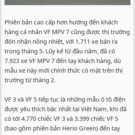
Phiên bản cao cấp hơn hướng đến khách
hàng cá nhân VF MPV 7 cũng được thị trường
đón nhận nồng nhiệt, với 1.711 xe bán ra
trong tháng 5. Lũy kế từ đầu năm, đã có
7.923 xe VF MPV 7 đến tay khách hàng, dù
mẫu xe này mới chính thức có mặt trên thị
trường từ tháng 2.
VF 3 và VF 5 tiếp tục là những mẫu ô tô điện
được yêu thích bậc nhất tại Việt Nam, khi đã
có tới 4.770 chiếc VF 3 và 3.399 chiếc VF 5
(bao gồm phiên bản Herio Green) đến tay