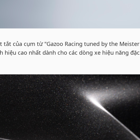
t tắt của cụm từ "Gazoo Racing tuned by the Meister
nh hiệu cao nhất dành cho các dòng xe hiệu năng đặc