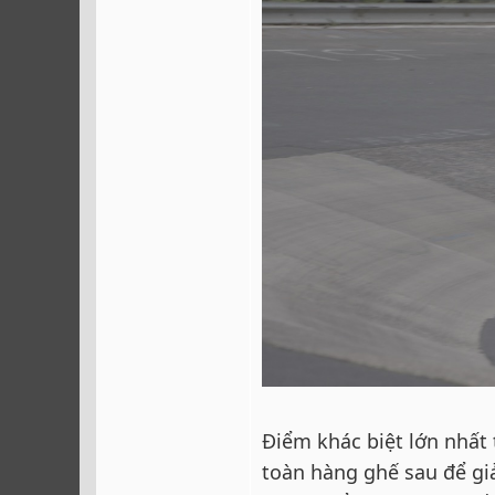
Điểm khác biệt lớn nhất 
toàn hàng ghế sau để gi