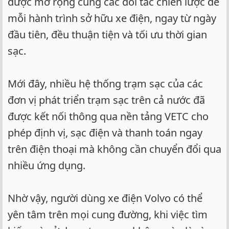
được mở rộng cùng các đối tác chiến lược để
mỗi hành trình sở hữu xe điện, ngay từ ngày
đầu tiên, đều thuận tiện và tối ưu thời gian
sạc.
Mới đây, nhiều hệ thống trạm sạc của các
đơn vị phát triển trạm sạc trên cả nước đã
được kết nối thông qua nền tảng VETC cho
phép định vị, sạc điện và thanh toán ngay
trên điện thoại mà không cần chuyển đổi qua
nhiều ứng dụng.
Nhờ vậy, người dùng xe điện Volvo có thể
yên tâm trên mọi cung đường, khi việc tìm