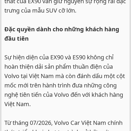
thất của EX90 vẫn giữ nguyên sự rộng rãi đặc
trưng của mẫu SUV cỡ lớn.
Đặc quyền dành cho những khách hàng
đầu tiên
Sự hiện diện của EX90 và ES90 không chỉ
hoàn thiện dải sản phẩm thuần điện của
Volvo tại Việt Nam mà còn đánh dấu một cột
mốc mới trên hành trình đưa những công
nghệ tiên tiến của Volvo đến với khách hàng
Việt Nam.
Từ tháng 07/2026, Volvo Car Việt Nam chính