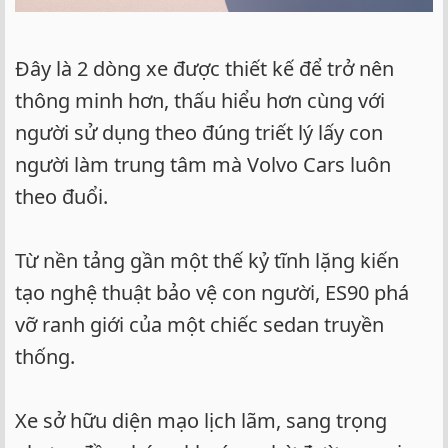
Đây là 2 dòng xe được thiết kế để trở nên
thông minh hơn, thấu hiểu hơn cùng với
người sử dụng theo đúng triết lý lấy con
người làm trung tâm mà Volvo Cars luôn
theo đuổi.
Từ nền tảng gần một thế kỷ tĩnh lặng kiến
tạo nghệ thuật bảo vệ con người, ES90 phá
vỡ ranh giới của một chiếc sedan truyền
thống.
Xe sở hữu diện mạo lịch lãm, sang trọng