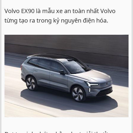
Volvo EX90 là mẫu xe an toàn nhất Volvo
từng tạo ra trong kỷ nguyên điện hóa.