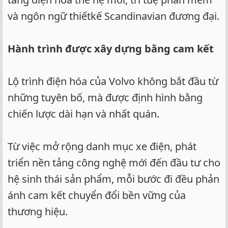
và ngôn ngữ thiếtkế Scandinavian đương đại.
Hành trình được xây dựng bằng cam kết
Lộ trình điện hóa của Volvo không bắt đầu từ
những tuyên bố, mà được định hình bằng
chiến lược dài hạn và nhất quán.
Từ việc mở rộng danh mục xe điện, phát
triển nền tảng công nghệ mới đến đầu tư cho
hệ sinh thái sản phẩm, mỗi bước đi đều phản
ánh cam kết chuyển đổi bền vững của
thương hiệu.