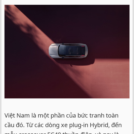
Việt Nam là một phần của bức tranh toàn
cầu đó. Từ các dòng xe plug-in Hybrid, đến