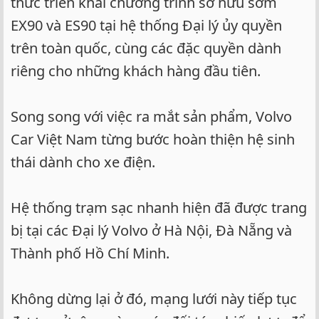
thức triển khai chương trình sở hữu sớm
EX90 và ES90 tại hệ thống Đại lý ủy quyền
trên toàn quốc, cùng các đặc quyền dành
riêng cho những khách hàng đầu tiên.
Song song với việc ra mắt sản phẩm, Volvo
Car Việt Nam từng bước hoàn thiện hệ sinh
thái dành cho xe điện.
Hệ thống trạm sạc nhanh hiện đã được trang
bị tại các Đại lý Volvo ở Hà Nội, Đà Nẵng và
Thành phố Hồ Chí Minh.
Không dừng lại ở đó, mạng lưới này tiếp tục