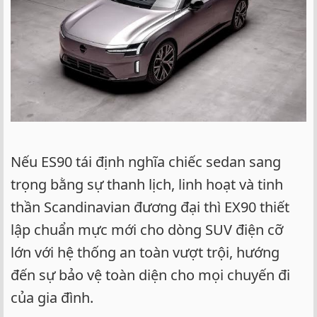
Nếu ES90 tái định nghĩa chiếc sedan sang
trọng bằng sự thanh lịch, linh hoạt và tinh
thần Scandinavian đương đại thì EX90 thiết
lập chuẩn mực mới cho dòng SUV điện cỡ
lớn với hệ thống an toàn vượt trội, hướng
đến sự bảo vệ toàn diện cho mọi chuyến đi
của gia đình.