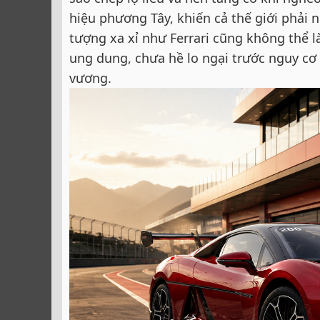
hiệu phương Tây, khiến cả thế giới phải
tượng xa xỉ như Ferrari cũng không thể 
ung dung, chưa hề lo ngại trước nguy cơ
vương.